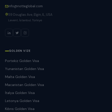
info@notteglobal.com
59 Douglas Ave, Elgin, IL, USA
Levent, İstanbul, Türkiye
GOLDEN VIZE
Portekiz Golden Visa
Yunanistan Golden Visa
Malta Golden Visa
Macaristan Golden Visa
İtalya Golden Visa
Letonya Golden Visa
Kıbrıs Golden Visa