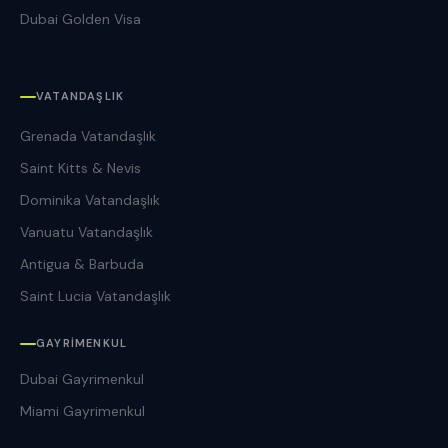
Dubai Golden Visa
VATANDAŞLIK
Grenada Vatandaşlık
Saint Kitts & Nevis
Dominika Vatandaşlık
Vanuatu Vatandaşlık
Antigua & Barbuda
Saint Lucia Vatandaşlık
GAYRIMENKUL
Dubai Gayrimenkul
Miami Gayrimenkul