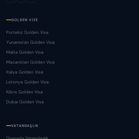
GOLDEN VIZE
Portekiz Golden Visa
Yunanistan Golden Visa
Malta Golden Visa
Macaristan Golden Visa
İtalya Golden Visa
Letonya Golden Visa
Kıbrıs Golden Visa
Dubai Golden Visa
VATANDAŞLIK
Grenada Vatandaşlık