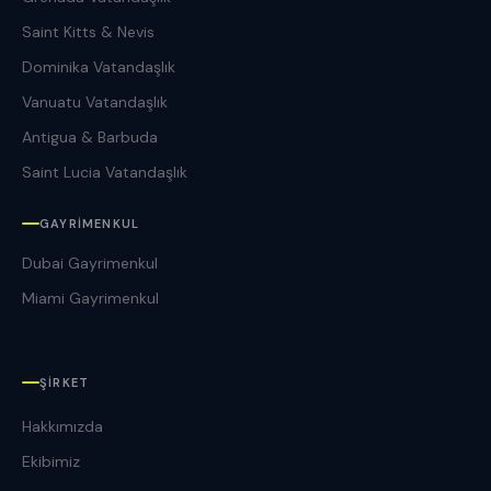
Saint Kitts & Nevis
Dominika Vatandaşlık
Vanuatu Vatandaşlık
Antigua & Barbuda
Saint Lucia Vatandaşlık
GAYRIMENKUL
Dubai Gayrimenkul
Miami Gayrimenkul
ŞIRKET
Hakkımızda
Ekibimiz