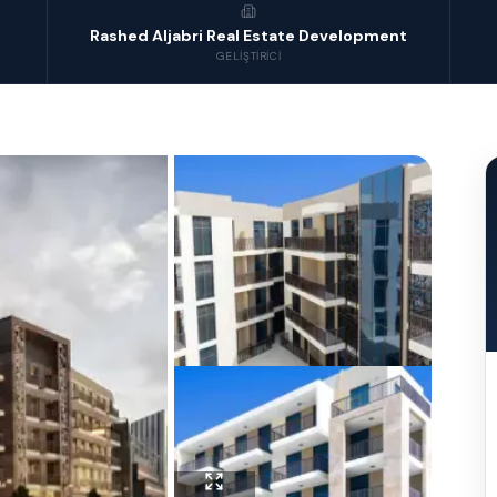
Rashed Aljabri Real Estate Development
GELIŞTIRICI