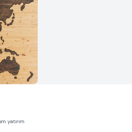
mum yatırım