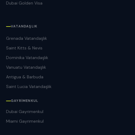
Dubai Golden Visa
VATANDAŞLIK
Grenada Vatandaşlık
Saint Kitts & Nevis
Dominika Vatandaşlık
Vanuatu Vatandaşlık
Antigua & Barbuda
Saint Lucia Vatandaşlık
GAYRIMENKUL
Dubai Gayrimenkul
Miami Gayrimenkul