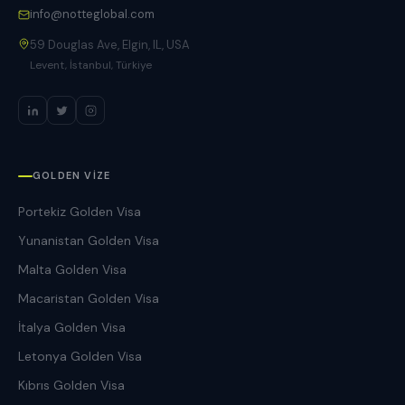
info@notteglobal.com
59 Douglas Ave, Elgin, IL, USA
Levent, İstanbul, Türkiye
GOLDEN VIZE
Portekiz Golden Visa
Yunanistan Golden Visa
Malta Golden Visa
Macaristan Golden Visa
İtalya Golden Visa
Letonya Golden Visa
Kıbrıs Golden Visa