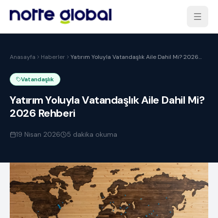
Anasayfa
Haberler
Yatırım Yoluyla Vatandaşlık Aile Dahil Mi? 2026
Rehberi
Vatandaşlık
Yatırım Yoluyla Vatandaşlık Aile Dahil Mi?
2026 Rehberi
19 Nisan 2026
5
dakika okuma