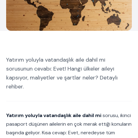
Yatırım yoluyla vatandaşlık aile dahil mi
sorusunun cevabı: Evet! Hangi ülkeler aileyi
kapsıyor, maliyetler ve şartlar neler? Detaylı
rehber.
Yatırım yoluyla vatandaşlık aile dahil mi
sorusu, ikinci
pasaport düşünen ailelerin en çok merak ettiği konuların
başında geliyor. Kısa cevap: Evet, neredeyse tüm