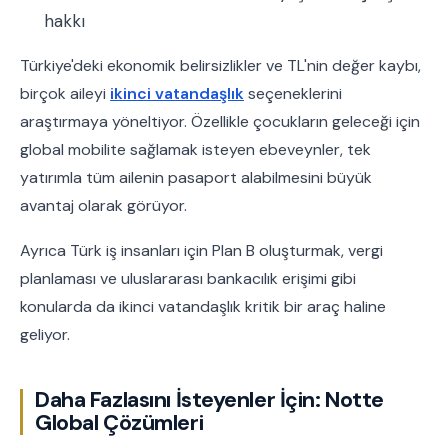
hakkı
Türkiye'deki ekonomik belirsizlikler ve TL'nin değer kaybı,
birçok aileyi
ikinci vatandaşlık
seçeneklerini
araştırmaya yöneltiyor. Özellikle çocukların geleceği için
global mobilite sağlamak isteyen ebeveynler, tek
yatırımla tüm ailenin pasaport alabilmesini büyük
avantaj olarak görüyor.
Ayrıca Türk iş insanları için Plan B oluşturmak, vergi
planlaması ve uluslararası bankacılık erişimi gibi
konularda da ikinci vatandaşlık kritik bir araç haline
geliyor.
Daha Fazlasını İsteyenler İçin: Notte
Global Çözümleri