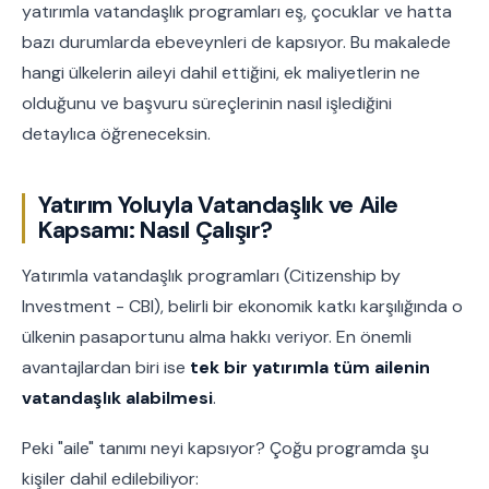
yatırımla vatandaşlık programları eş, çocuklar ve hatta
bazı durumlarda ebeveynleri de kapsıyor. Bu makalede
hangi ülkelerin aileyi dahil ettiğini, ek maliyetlerin ne
olduğunu ve başvuru süreçlerinin nasıl işlediğini
detaylıca öğreneceksin.
Yatırım Yoluyla Vatandaşlık ve Aile
Kapsamı: Nasıl Çalışır?
Yatırımla vatandaşlık programları (Citizenship by
Investment - CBI), belirli bir ekonomik katkı karşılığında o
ülkenin pasaportunu alma hakkı veriyor. En önemli
avantajlardan biri ise
tek bir yatırımla tüm ailenin
vatandaşlık alabilmesi
.
Peki "aile" tanımı neyi kapsıyor? Çoğu programda şu
kişiler dahil edilebiliyor: