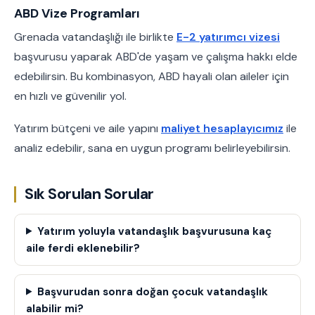
ABD Vize Programları
Grenada vatandaşlığı ile birlikte
E-2 yatırımcı vizesi
başvurusu yaparak ABD'de yaşam ve çalışma hakkı elde
edebilirsin. Bu kombinasyon, ABD hayali olan aileler için
en hızlı ve güvenilir yol.
Yatırım bütçeni ve aile yapını
maliyet hesaplayıcımız
ile
analiz edebilir, sana en uygun programı belirleyebilirsin.
Sık Sorulan Sorular
Yatırım yoluyla vatandaşlık başvurusuna kaç
aile ferdi eklenebilir?
Başvurudan sonra doğan çocuk vatandaşlık
alabilir mi?