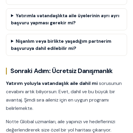
Yatırımla vatandaşlıkta aile üyelerinin ayrı ayrı
başvuru yapması gerekir mi?
Nişanlım veya birlikte yaşadığım partnerim
başvuruya dahil edilebilir mi?
Sonraki Adım: Ücretsiz Danışmanlık
Yatırım yoluyla vatandaşlık aile dahil mi
sorusunun
cevabını artık biliyorsun: Evet, dahil ve bu büyük bir
avantaj. Şimdi sıra aileniz için en uygun programı
belirlemekte.
Notte Global uzmanları, aile yapınızı ve hedeflerinizi
değerlendirerek size özel bir yol haritası çıkarıyor.