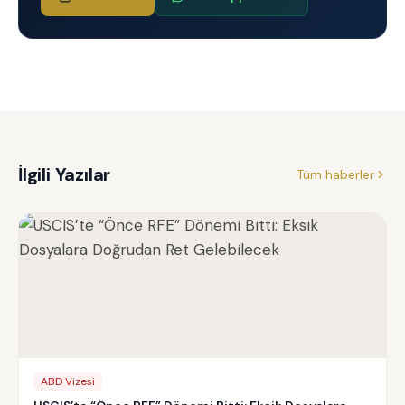
İlgili Yazılar
Tüm haberler
ABD Vizesi