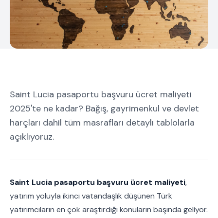
Saint Lucia pasaportu başvuru ücret maliyeti
2025'te ne kadar? Bağış, gayrimenkul ve devlet
harçları dahil tüm masrafları detaylı tablolarla
açıklıyoruz.
Saint Lucia pasaportu başvuru ücret maliyeti
,
yatırım yoluyla ikinci vatandaşlık düşünen Türk
yatırımcıların en çok araştırdığı konuların başında geliyor.