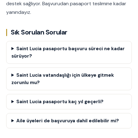
destek sağlıyor. Başvurudan pasaport teslimine kadar
yanındayız.
Sık Sorulan Sorular
Saint Lucia pasaportu başvuru süreci ne kadar
sürüyor?
Saint Lucia vatandaşlığı için ülkeye gitmek
zorunlu mu?
Saint Lucia pasaportu kaç yıl geçerli?
Aile üyeleri de başvuruya dahil edilebilir mi?