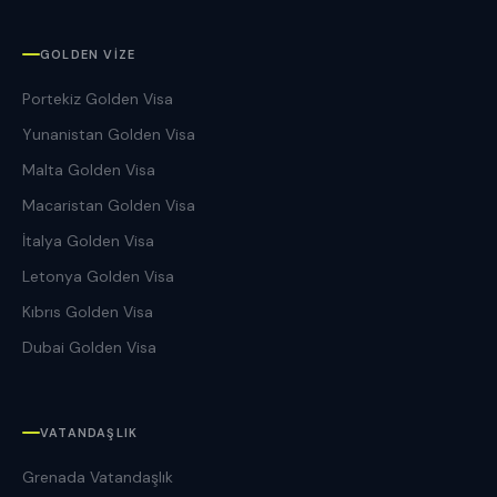
GOLDEN VIZE
Portekiz Golden Visa
Yunanistan Golden Visa
Malta Golden Visa
Macaristan Golden Visa
İtalya Golden Visa
Letonya Golden Visa
Kıbrıs Golden Visa
Dubai Golden Visa
VATANDAŞLIK
Grenada Vatandaşlık