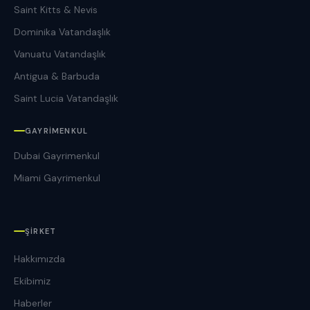
Saint Kitts & Nevis
Dominika Vatandaşlık
Vanuatu Vatandaşlık
Antigua & Barbuda
Saint Lucia Vatandaşlık
GAYRIMENKUL
Dubai Gayrimenkul
Miami Gayrimenkul
ŞIRKET
Hakkımızda
Ekibimiz
Haberler