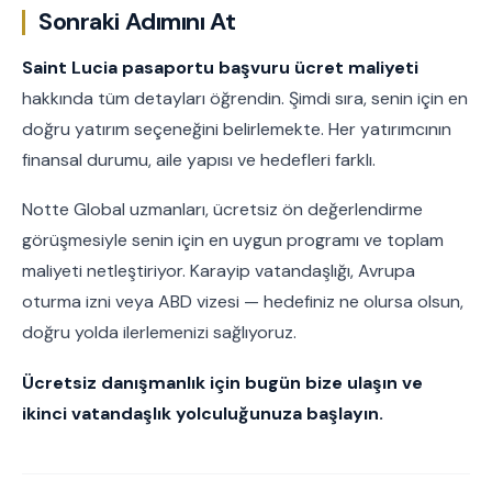
Sonraki Adımını At
Saint Lucia pasaportu başvuru ücret maliyeti
hakkında tüm detayları öğrendin. Şimdi sıra, senin için en
doğru yatırım seçeneğini belirlemekte. Her yatırımcının
finansal durumu, aile yapısı ve hedefleri farklı.
Notte Global uzmanları, ücretsiz ön değerlendirme
görüşmesiyle senin için en uygun programı ve toplam
maliyeti netleştiriyor. Karayip vatandaşlığı, Avrupa
oturma izni veya ABD vizesi — hedefiniz ne olursa olsun,
doğru yolda ilerlemenizi sağlıyoruz.
Ücretsiz danışmanlık için bugün bize ulaşın ve
ikinci vatandaşlık yolculuğunuza başlayın.