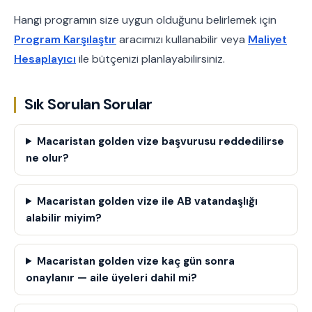
Hangi programın size uygun olduğunu belirlemek için
Program Karşılaştır
aracımızı kullanabilir veya
Maliyet
Hesaplayıcı
ile bütçenizi planlayabilirsiniz.
Sık Sorulan Sorular
Macaristan golden vize başvurusu reddedilirse
ne olur?
Macaristan golden vize ile AB vatandaşlığı
alabilir miyim?
Macaristan golden vize kaç gün sonra
onaylanır — aile üyeleri dahil mi?