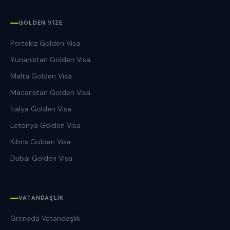
GOLDEN VIZE
Portekiz Golden Visa
Yunanistan Golden Visa
Malta Golden Visa
Macaristan Golden Visa
İtalya Golden Visa
Letonya Golden Visa
Kıbrıs Golden Visa
Dubai Golden Visa
VATANDAŞLIK
Grenada Vatandaşlık