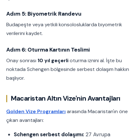
Adım 5: Biyometrik Randevu
Budapeşte veya yetkili konsolosluklarda biyometrik
verilerini kaydet.
Adım 6: Oturma Kartının Teslimi
Onay sonrası
10 yıl geçerli
oturma iznini al. İşte bu
noktada Schengen bölgesinde serbest dolaşım hakkın
başlıyor.
Macaristan Altın Vize'nin Avantajları
Golden Vize Programları
arasında Macaristan'ın öne
çıkan avantajları:
Schengen serbest dolaşımı:
27 Avrupa