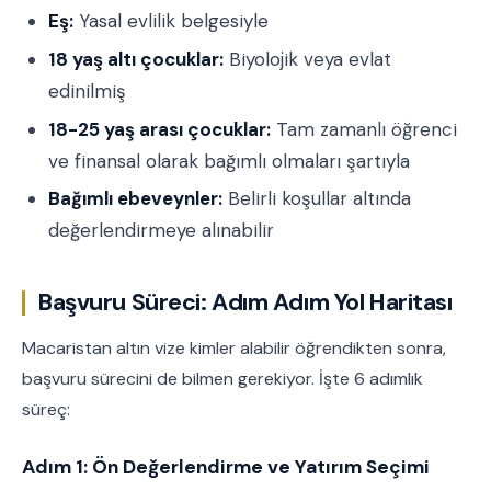
Eş:
Yasal evlilik belgesiyle
18 yaş altı çocuklar:
Biyolojik veya evlat
edinilmiş
18-25 yaş arası çocuklar:
Tam zamanlı öğrenci
ve finansal olarak bağımlı olmaları şartıyla
Bağımlı ebeveynler:
Belirli koşullar altında
değerlendirmeye alınabilir
Başvuru Süreci: Adım Adım Yol Haritası
Macaristan altın vize kimler alabilir öğrendikten sonra,
başvuru sürecini de bilmen gerekiyor. İşte 6 adımlık
süreç:
Adım 1: Ön Değerlendirme ve Yatırım Seçimi