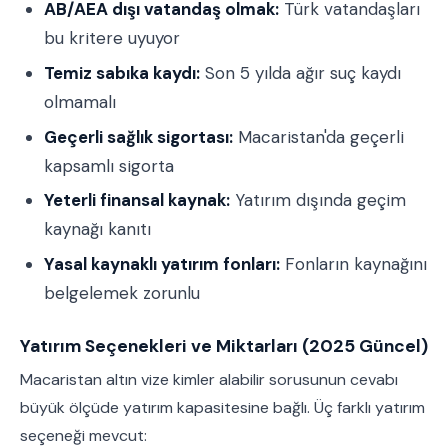
AB/AEA dışı vatandaş olmak:
Türk vatandaşları
bu kritere uyuyor
Temiz sabıka kaydı:
Son 5 yılda ağır suç kaydı
olmamalı
Geçerli sağlık sigortası:
Macaristan'da geçerli
kapsamlı sigorta
Yeterli finansal kaynak:
Yatırım dışında geçim
kaynağı kanıtı
Yasal kaynaklı yatırım fonları:
Fonların kaynağını
belgelemek zorunlu
Yatırım Seçenekleri ve Miktarları (2025 Güncel)
Macaristan altın vize kimler alabilir sorusunun cevabı
büyük ölçüde yatırım kapasitesine bağlı. Üç farklı yatırım
seçeneği mevcut: