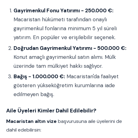
Gayrimenkul Fonu Yatırımı - 250.000 €:
Macaristan hükümeti tarafından onaylı
gayrimenkul fonlarına minimum 5 yıl süreli
yatırım. En popüler ve erişilebilir seçenek.
Doğrudan Gayrimenkul Yatırımı - 500.000 €:
Konut amaçlı gayrimenkul satın alımı. Mülk
üzerinde tam mülkiyet hakkı sağlıyor.
Bağış - 1.000.000 €:
Macaristan'da faaliyet
gösteren yükseköğretim kurumlarına iade
edilmeyen bağış.
Aile Üyeleri Kimler Dahil Edilebilir?
Macaristan altın vize
başvurusuna aile üyelerini de
dahil edebilirsin: