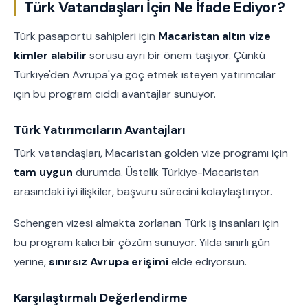
Türk Vatandaşları İçin Ne İfade Ediyor?
Türk pasaportu sahipleri için
Macaristan altın vize
kimler alabilir
sorusu ayrı bir önem taşıyor. Çünkü
Türkiye'den Avrupa'ya göç etmek isteyen yatırımcılar
için bu program ciddi avantajlar sunuyor.
Türk Yatırımcıların Avantajları
Türk vatandaşları, Macaristan golden vize programı için
tam uygun
durumda. Üstelik Türkiye-Macaristan
arasındaki iyi ilişkiler, başvuru sürecini kolaylaştırıyor.
Schengen vizesi almakta zorlanan Türk iş insanları için
bu program kalıcı bir çözüm sunuyor. Yılda sınırlı gün
yerine,
sınırsız Avrupa erişimi
elde ediyorsun.
Karşılaştırmalı Değerlendirme