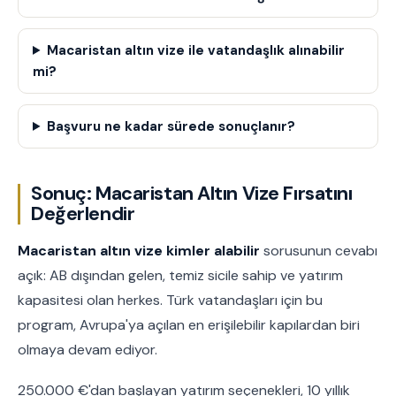
Macaristan altın vize ile vatandaşlık alınabilir
mi?
Başvuru ne kadar sürede sonuçlanır?
Sonuç: Macaristan Altın Vize Fırsatını
Değerlendir
Macaristan altın vize kimler alabilir
sorusunun cevabı
açık: AB dışından gelen, temiz sicile sahip ve yatırım
kapasitesi olan herkes. Türk vatandaşları için bu
program, Avrupa'ya açılan en erişilebilir kapılardan biri
olmaya devam ediyor.
250.000 €'dan başlayan yatırım seçenekleri, 10 yıllık