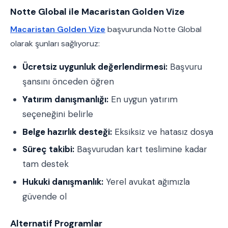
Notte Global ile Macaristan Golden Vize
Macaristan Golden Vize
başvurunda Notte Global
olarak şunları sağlıyoruz:
Ücretsiz uygunluk değerlendirmesi:
Başvuru
şansını önceden öğren
Yatırım danışmanlığı:
En uygun yatırım
seçeneğini belirle
Belge hazırlık desteği:
Eksiksiz ve hatasız dosya
Süreç takibi:
Başvurudan kart teslimine kadar
tam destek
Hukuki danışmanlık:
Yerel avukat ağımızla
güvende ol
Alternatif Programlar