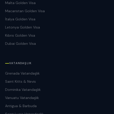
Malta Golden Visa
Macaristan Golden Visa
İtalya Golden Visa
Letonya Golden Visa
Kıbrıs Golden Visa
Dubai Golden Visa
VATANDAŞLIK
Grenada Vatandaşlık
Saint Kitts & Nevis
Dominika Vatandaşlık
Vanuatu Vatandaşlık
Antigua & Barbuda