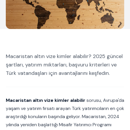
Macaristan altın vize kimler alabilir? 2025 güncel
şartları, yatırım miktarları, başvuru kriterleri ve
Türk vatandaşları için avantajlarını keşfedin.
Macaristan altın vize kimler alabilir
sorusu, Avrupa'da
yaşam ve yatırım fırsatı arayan Türk yatırımcıların en çok
araştırdığı konuların başında geliyor. Macaristan, 2024
yılında yeniden başlattığı Misafir Yatırımcı Programı