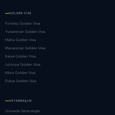
GOLDEN VIZE
Portekiz Golden Visa
Yunanistan Golden Visa
Malta Golden Visa
Macaristan Golden Visa
İtalya Golden Visa
Letonya Golden Visa
Kıbrıs Golden Visa
Dubai Golden Visa
VATANDAŞLIK
Grenada Vatandaşlık