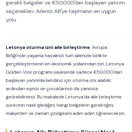
gerekli belgeler ve €50.000'dan başlayan yatırım
seçenekleri. Ailenizi AB'ye taşımanın en uygun
yolu.
Letonya oturma izni aile birleştirme
, Avrupa
Birliği'nde yaşama hayalinizi tüm ailenizle birlikte
gerçekleştirmenin en ekonomik yollarından biri. Letonya
Golden Vize programı sayesinde sadece €50.000'dan
başlayan yatırımla kendiniz için oturma izni alabilir,
ardından eşinizi ve çocuklarınızı da yanınıza
getirebilirsiniz. Bu makalede Letonya'da aile birleştirme
sürecinin nasıl işlediğini, hangi belgelerin gerektiğini,
maliyetleri ve zaman çizelgesini adım adım öğreneceksin.