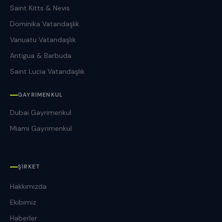
Saint Kitts & Nevis
Dominika Vatandaşlık
Vanuatu Vatandaşlık
Antigua & Barbuda
Saint Lucia Vatandaşlık
GAYRIMENKUL
Dubai Gayrimenkul
Miami Gayrimenkul
ŞIRKET
Hakkımızda
Ekibimiz
Haberler