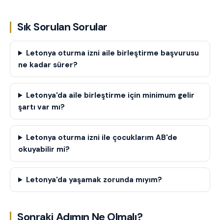
Sık Sorulan Sorular
Letonya oturma izni aile birleştirme başvurusu
ne kadar sürer?
Letonya'da aile birleştirme için minimum gelir
şartı var mı?
Letonya oturma izni ile çocuklarım AB'de
okuyabilir mi?
Letonya'da yaşamak zorunda mıyım?
Sonraki Adımın Ne Olmalı?