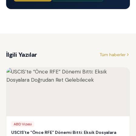
İlgili Yazılar
Tüm haberler
ABD Vizesi
USCIS’te “Önce RFE” Dönemi Bitti: Eksik Dosyalara