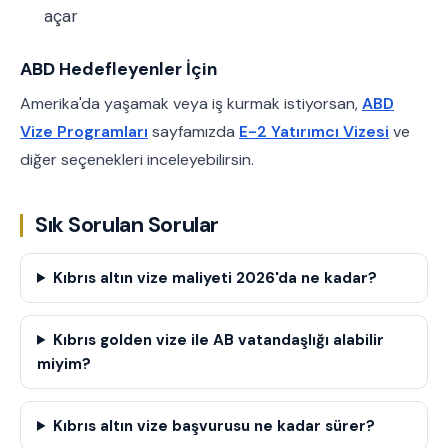
açar
ABD Hedefleyenler İçin
Amerika'da yaşamak veya iş kurmak istiyorsan,
ABD
Vize Programları
sayfamızda
E-2 Yatırımcı Vizesi
ve
diğer seçenekleri inceleyebilirsin.
Sık Sorulan Sorular
Kıbrıs altın vize maliyeti 2026'da ne kadar?
Kıbrıs golden vize ile AB vatandaşlığı alabilir
miyim?
Kıbrıs altın vize başvurusu ne kadar sürer?