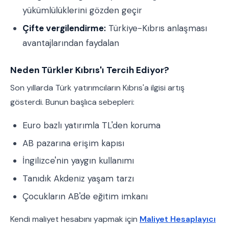
yükümlülüklerini gözden geçir
Çifte vergilendirme:
Türkiye-Kıbrıs anlaşması
avantajlarından faydalan
Neden Türkler Kıbrıs'ı Tercih Ediyor?
Son yıllarda Türk yatırımcıların Kıbrıs'a ilgisi artış
gösterdi. Bunun başlıca sebepleri:
Euro bazlı yatırımla TL'den koruma
AB pazarına erişim kapısı
İngilizce'nin yaygın kullanımı
Tanıdık Akdeniz yaşam tarzı
Çocukların AB'de eğitim imkanı
Kendi maliyet hesabını yapmak için
Maliyet Hesaplayıcı