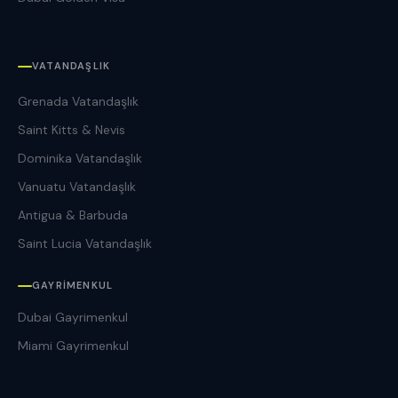
VATANDAŞLIK
Grenada Vatandaşlık
Saint Kitts & Nevis
Dominika Vatandaşlık
Vanuatu Vatandaşlık
Antigua & Barbuda
Saint Lucia Vatandaşlık
GAYRIMENKUL
Dubai Gayrimenkul
Miami Gayrimenkul