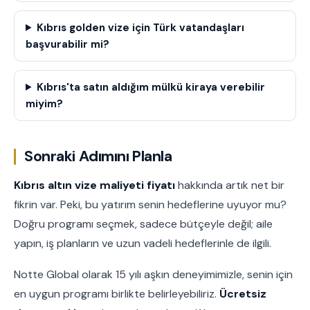
Kıbrıs golden vize için Türk vatandaşları
başvurabilir mi?
Kıbrıs'ta satın aldığım mülkü kiraya verebilir
miyim?
Sonraki Adımını Planla
Kıbrıs altın vize maliyeti fiyatı
hakkında artık net bir
fikrin var. Peki, bu yatırım senin hedeflerine uyuyor mu?
Doğru programı seçmek, sadece bütçeyle değil; aile
yapın, iş planların ve uzun vadeli hedeflerinle de ilgili.
Notte Global olarak 15 yılı aşkın deneyimimizle, senin için
en uygun programı birlikte belirleyebiliriz.
Ücretsiz