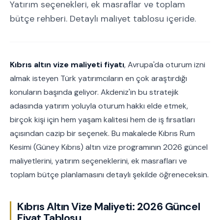
Yatırım seçenekleri, ek masraflar ve toplam
bütçe rehberi. Detaylı maliyet tablosu içeride.
Kıbrıs altın vize maliyeti fiyatı
, Avrupa'da oturum izni
almak isteyen Türk yatırımcıların en çok araştırdığı
konuların başında geliyor. Akdeniz'in bu stratejik
adasında yatırım yoluyla oturum hakkı elde etmek,
birçok kişi için hem yaşam kalitesi hem de iş fırsatları
açısından cazip bir seçenek. Bu makalede Kıbrıs Rum
Kesimi (Güney Kıbrıs) altın vize programının 2026 güncel
maliyetlerini, yatırım seçeneklerini, ek masrafları ve
toplam bütçe planlamasını detaylı şekilde öğreneceksin.
Kıbrıs Altın Vize Maliyeti: 2026 Güncel
Fiyat Tablosu