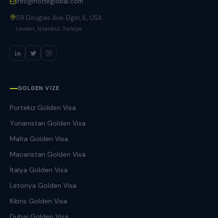
info@notteglobal.com
59 Douglas Ave, Elgin, IL, USA
Levent, İstanbul, Türkiye
GOLDEN VIZE
Portekiz Golden Visa
Yunanistan Golden Visa
Malta Golden Visa
Macaristan Golden Visa
İtalya Golden Visa
Letonya Golden Visa
Kıbrıs Golden Visa
Dubai Golden Visa