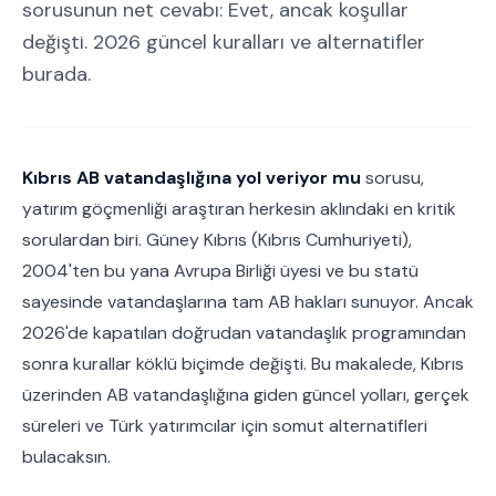
sorusunun net cevabı: Evet, ancak koşullar
değişti. 2026 güncel kuralları ve alternatifler
burada.
Kıbrıs AB vatandaşlığına yol veriyor mu
sorusu,
yatırım göçmenliği araştıran herkesin aklındaki en kritik
sorulardan biri. Güney Kıbrıs (Kıbrıs Cumhuriyeti),
2004'ten bu yana Avrupa Birliği üyesi ve bu statü
sayesinde vatandaşlarına tam AB hakları sunuyor. Ancak
2026'de kapatılan doğrudan vatandaşlık programından
sonra kurallar köklü biçimde değişti. Bu makalede, Kıbrıs
üzerinden AB vatandaşlığına giden güncel yolları, gerçek
süreleri ve Türk yatırımcılar için somut alternatifleri
bulacaksın.