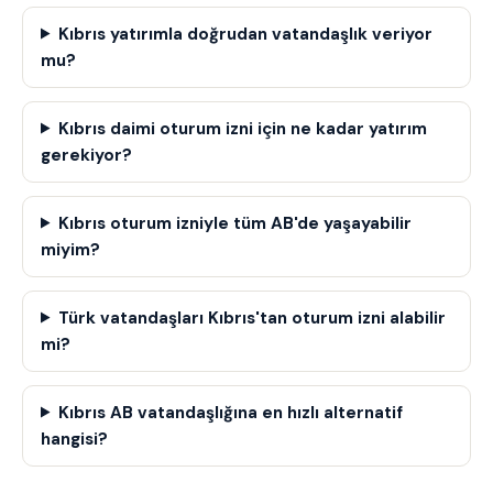
Kıbrıs yatırımla doğrudan vatandaşlık veriyor
mu?
Kıbrıs daimi oturum izni için ne kadar yatırım
gerekiyor?
Kıbrıs oturum izniyle tüm AB'de yaşayabilir
miyim?
Türk vatandaşları Kıbrıs'tan oturum izni alabilir
mi?
Kıbrıs AB vatandaşlığına en hızlı alternatif
hangisi?