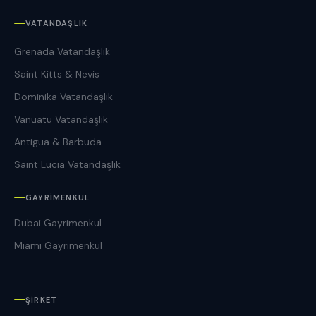
VATANDAŞLIK
Grenada Vatandaşlık
Saint Kitts & Nevis
Dominika Vatandaşlık
Vanuatu Vatandaşlık
Antigua & Barbuda
Saint Lucia Vatandaşlık
GAYRIMENKUL
Dubai Gayrimenkul
Miami Gayrimenkul
ŞIRKET