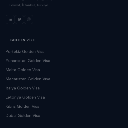
Levent, İstanbul, Türkiye
GOLDEN VIZE
Portekiz Golden Visa
Yunanistan Golden Visa
Malta Golden Visa
Macaristan Golden Visa
İtalya Golden Visa
Letonya Golden Visa
Kıbrıs Golden Visa
Dubai Golden Visa