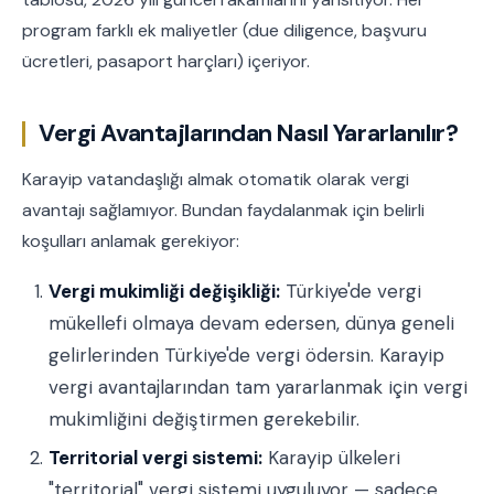
program farklı ek maliyetler (due diligence, başvuru
ücretleri, pasaport harçları) içeriyor.
Vergi Avantajlarından Nasıl Yararlanılır?
Karayip vatandaşlığı almak otomatik olarak vergi
avantajı sağlamıyor. Bundan faydalanmak için belirli
koşulları anlamak gerekiyor:
Vergi mukimliği değişikliği:
Türkiye'de vergi
mükellefi olmaya devam edersen, dünya geneli
gelirlerinden Türkiye'de vergi ödersin. Karayip
vergi avantajlarından tam yararlanmak için vergi
mukimliğini değiştirmen gerekebilir.
Territorial vergi sistemi:
Karayip ülkeleri
"territorial" vergi sistemi uyguluyor — sadece