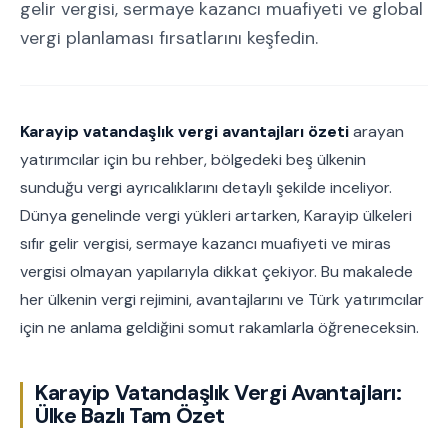
gelir vergisi, sermaye kazancı muafiyeti ve global
vergi planlaması fırsatlarını keşfedin.
Karayip vatandaşlık vergi avantajları özeti
arayan
yatırımcılar için bu rehber, bölgedeki beş ülkenin
sunduğu vergi ayrıcalıklarını detaylı şekilde inceliyor.
Dünya genelinde vergi yükleri artarken, Karayip ülkeleri
sıfır gelir vergisi, sermaye kazancı muafiyeti ve miras
vergisi olmayan yapılarıyla dikkat çekiyor. Bu makalede
her ülkenin vergi rejimini, avantajlarını ve Türk yatırımcılar
için ne anlama geldiğini somut rakamlarla öğreneceksin.
Karayip Vatandaşlık Vergi Avantajları:
Ülke Bazlı Tam Özet