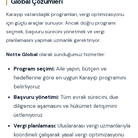
Global Çözümleri
Karayip vatandaşlık programları, vergi optimizasyonu
için güçlü araçlar sunuyor. Ancak doğru programı
seçmek, başvuru sürecini yönetmek ve vergi
planlamasını yapmak uzmanlık gerektiriyor.
Notte Global
olarak sunduğumuz hizmetler:
Program seçimi:
Aile yapın, bütçen ve
hedeflerine göre en uygun Karayip programını
belirliyoruz
Başvuru yönetimi:
Tüm evrak sürecini, due
diligence aşamasını ve hükümet iletişimini
üstleniyoruz
Vergi planlaması:
Uluslararası vergi uzmanlarıyla
koordineli çalışarak yasal vergi optimizasyonu