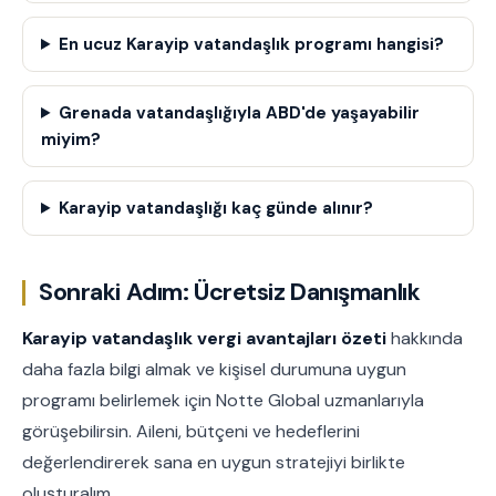
En ucuz Karayip vatandaşlık programı hangisi?
Grenada vatandaşlığıyla ABD'de yaşayabilir
miyim?
Karayip vatandaşlığı kaç günde alınır?
Sonraki Adım: Ücretsiz Danışmanlık
Karayip vatandaşlık vergi avantajları özeti
hakkında
daha fazla bilgi almak ve kişisel durumuna uygun
programı belirlemek için Notte Global uzmanlarıyla
görüşebilirsin. Aileni, bütçeni ve hedeflerini
değerlendirerek sana en uygun stratejiyi birlikte
oluşturalım.