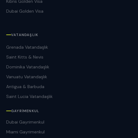
Kıbrıs Golden Visa
Dubai Golden Visa
VATANDAŞLIK
Grenada Vatandaşlık
Saint Kitts & Nevis
Dominika Vatandaşlık
Vanuatu Vatandaşlık
Antigua & Barbuda
Saint Lucia Vatandaşlık
GAYRIMENKUL
Dubai Gayrimenkul
Miami Gayrimenkul