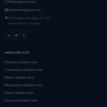
WhatsApp ile Yazın
info@notteglobal.com
59 Douglas Ave, Elgin, IL, USA
Levent, İstanbul, Türkiye
GOLDEN VIZE
Portekiz Golden Visa
Yunanistan Golden Visa
Malta Golden Visa
Macaristan Golden Visa
İtalya Golden Visa
Letonya Golden Visa