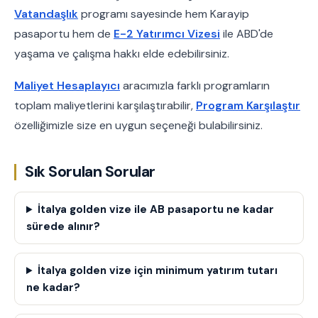
Vatandaşlık
programı sayesinde hem Karayip
pasaportu hem de
E-2 Yatırımcı Vizesi
ile ABD'de
yaşama ve çalışma hakkı elde edebilirsiniz.
Maliyet Hesaplayıcı
aracımızla farklı programların
toplam maliyetlerini karşılaştırabilir,
Program Karşılaştır
özelliğimizle size en uygun seçeneği bulabilirsiniz.
Sık Sorulan Sorular
İtalya golden vize ile AB pasaportu ne kadar
sürede alınır?
İtalya golden vize için minimum yatırım tutarı
ne kadar?