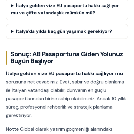
İtalya golden vize EU pasaportu hakkı sağlıyor
mu ve çifte vatandaşlık mümkün mü?
İtalya'da yılda kaç gün yaşamak gerekiyor?
Sonuç: AB Pasaportuna Giden Yolunuz
Bugün Başlıyor
İtalya golden vize EU pasaportu hakkı sağlıyor mu
sorusuna net cevabımız: Evet, sabır ve doğru planlama
ile İtalyan vatandaşı olabilir, dünyanın en güçlü
pasaportlarından birine sahip olabilirsiniz. Ancak 10 yıllık
süreç, profesyonel rehberlik ve stratejik planlama
gerektiriyor.
Notte Global olarak yatırım göçmenliği alanındaki