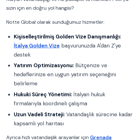
sizin için en doğru yol hangisi?
Notte Global olarak sunduğumuz hizmetler:
Kişiselleştirilmiş Golden Vize Danışmanlığı:
İtalya Golden Vize
başvurunuzda A'dan Z'ye
destek
Yatırım Optimizasyonu:
Bütçenize ve
hedeflerinize en uygun yatırım seçeneğini
belirleme
Hukuki Süreç Yönetimi:
İtalyan hukuk
firmalarıyla koordineli çalışma
Uzun Vadeli Strateji:
Vatandaşlık sürecine kadar
kapsamlı yol haritası
Ayrıca hızlı vatandaşlık arayanlar için
Grenada