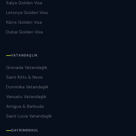
İtalya Golden Visa
Letonya Golden Visa
Kıbrıs Golden Visa
Dubai Golden Visa
VATANDAŞLIK
Grenada Vatandaşlık
Saint Kitts & Nevis
Dominika Vatandaşlık
Vanuatu Vatandaşlık
Antigua & Barbuda
Saint Lucia Vatandaşlık
GAYRIMENKUL