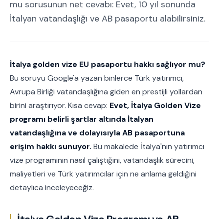
mu sorusunun net cevabı: Evet, 10 yıl sonunda
İtalyan vatandaşlığı ve AB pasaportu alabilirsiniz.
İtalya golden vize EU pasaportu hakkı sağlıyor mu?
Bu soruyu Google'a yazan binlerce Türk yatırımcı,
Avrupa Birliği vatandaşlığına giden en prestijli yollardan
birini araştırıyor. Kısa cevap:
Evet, İtalya Golden Vize
programı belirli şartlar altında İtalyan
vatandaşlığına ve dolayısıyla AB pasaportuna
erişim hakkı sunuyor.
Bu makalede İtalya'nın yatırımcı
vize programının nasıl çalıştığını, vatandaşlık sürecini,
maliyetleri ve Türk yatırımcılar için ne anlama geldiğini
detaylıca inceleyeceğiz.