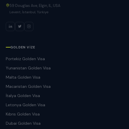
59 Douglas Ave, Elgin, IL, USA
Levent, İstanbul, Türkiye
GOLDEN VIZE
Portekiz Golden Visa
Yunanistan Golden Visa
Malta Golden Visa
Macaristan Golden Visa
İtalya Golden Visa
Letonya Golden Visa
Kıbrıs Golden Visa
Dubai Golden Visa