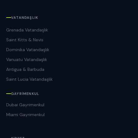
VATANDAŞLIK
Grenada Vatandaşlık
Saint Kitts & Nevis
Dominika Vatandaşlık
Vanuatu Vatandaşlık
Antigua & Barbuda
Saint Lucia Vatandaşlık
GAYRIMENKUL
Dubai Gayrimenkul
Miami Gayrimenkul