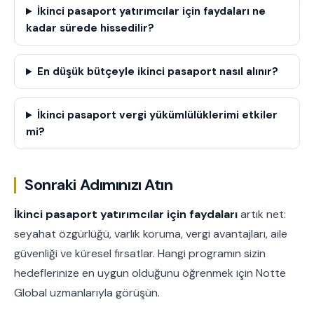
İkinci pasaport yatırımcılar için faydaları ne
kadar sürede hissedilir?
En düşük bütçeyle ikinci pasaport nasıl alınır?
İkinci pasaport vergi yükümlülüklerimi etkiler
mi?
Sonraki Adımınızı Atın
İkinci pasaport yatırımcılar için faydaları
artık net:
seyahat özgürlüğü, varlık koruma, vergi avantajları, aile
güvenliği ve küresel fırsatlar. Hangi programın sizin
hedeflerinize en uygun olduğunu öğrenmek için Notte
Global uzmanlarıyla görüşün.