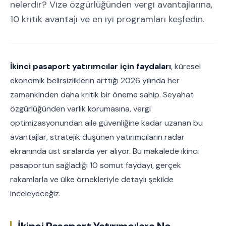
nelerdir? Vize özgürlüğünden vergi avantajlarına,
10 kritik avantajı ve en iyi programları keşfedin.
İkinci pasaport yatırımcılar için faydaları
, küresel
ekonomik belirsizliklerin arttığı 2026 yılında her
zamankinden daha kritik bir öneme sahip. Seyahat
özgürlüğünden varlık korumasına, vergi
optimizasyonundan aile güvenliğine kadar uzanan bu
avantajlar, stratejik düşünen yatırımcıların radar
ekranında üst sıralarda yer alıyor. Bu makalede ikinci
pasaportun sağladığı 10 somut faydayı, gerçek
rakamlarla ve ülke örnekleriyle detaylı şekilde
inceleyeceğiz.