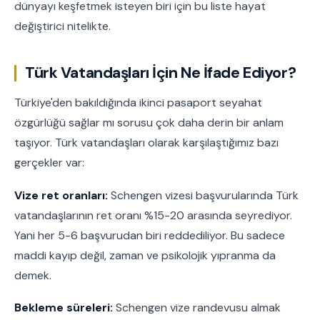
dünyayı keşfetmek isteyen biri için bu liste hayat
değiştirici nitelikte.
Türk Vatandaşları İçin Ne İfade Ediyor?
Türkiye'den bakıldığında ikinci pasaport seyahat
özgürlüğü sağlar mı sorusu çok daha derin bir anlam
taşıyor. Türk vatandaşları olarak karşılaştığımız bazı
gerçekler var:
Vize ret oranları:
Schengen vizesi başvurularında Türk
vatandaşlarının ret oranı %15-20 arasında seyrediyor.
Yani her 5-6 başvurudan biri reddediliyor. Bu sadece
maddi kayıp değil, zaman ve psikolojik yıpranma da
demek.
Bekleme süreleri:
Schengen vize randevusu almak