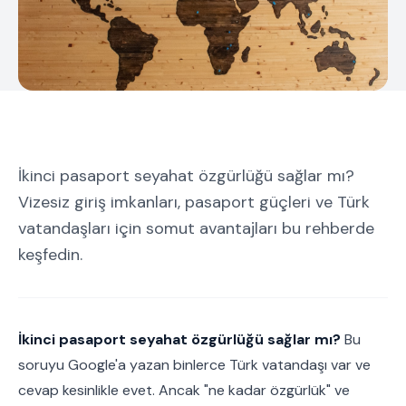
İkinci pasaport seyahat özgürlüğü sağlar mı?
Vizesiz giriş imkanları, pasaport güçleri ve Türk
vatandaşları için somut avantajları bu rehberde
keşfedin.
İkinci pasaport seyahat özgürlüğü sağlar mı?
Bu
soruyu Google'a yazan binlerce Türk vatandaşı var ve
cevap kesinlikle evet. Ancak "ne kadar özgürlük" ve