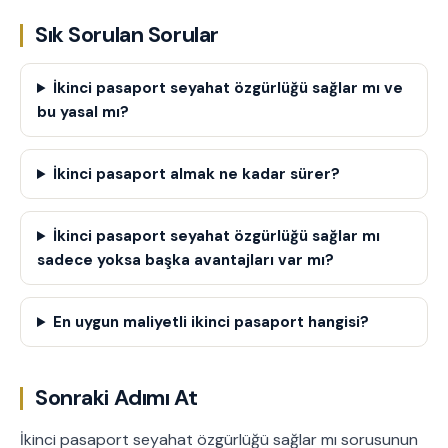
Sık Sorulan Sorular
İkinci pasaport seyahat özgürlüğü sağlar mı ve
bu yasal mı?
İkinci pasaport almak ne kadar sürer?
İkinci pasaport seyahat özgürlüğü sağlar mı
sadece yoksa başka avantajları var mı?
En uygun maliyetli ikinci pasaport hangisi?
Sonraki Adımı At
İkinci pasaport seyahat özgürlüğü sağlar mı sorusunun