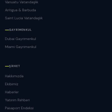
Vanuatu Vatandaşlık
Antigua & Barbuda
Saint Lucia Vatandaşlık
GAYRIMENKUL
Dubai Gayrimenkul
Miami Gayrimenkul
ŞIRKET
Hakkımızda
Ekibimiz
Haberler
Yatırım Rehberi
Pasaport Endeksi