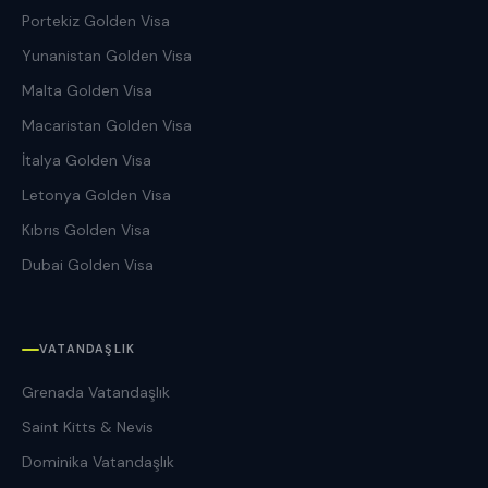
Portekiz Golden Visa
Yunanistan Golden Visa
Malta Golden Visa
Macaristan Golden Visa
İtalya Golden Visa
Letonya Golden Visa
Kıbrıs Golden Visa
Dubai Golden Visa
VATANDAŞLIK
Grenada Vatandaşlık
Saint Kitts & Nevis
Dominika Vatandaşlık