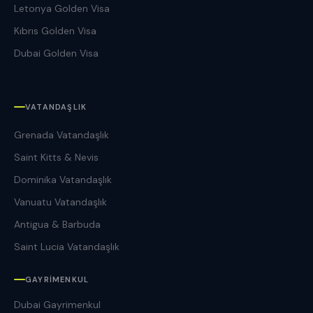
Letonya Golden Visa
Kıbrıs Golden Visa
Dubai Golden Visa
VATANDAŞLIK
Grenada Vatandaşlık
Saint Kitts & Nevis
Dominika Vatandaşlık
Vanuatu Vatandaşlık
Antigua & Barbuda
Saint Lucia Vatandaşlık
GAYRIMENKUL
Dubai Gayrimenkul