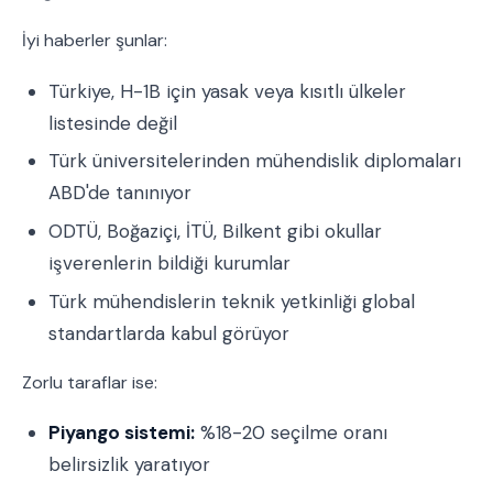
İyi haberler şunlar:
Türkiye, H-1B için yasak veya kısıtlı ülkeler
listesinde değil
Türk üniversitelerinden mühendislik diplomaları
ABD'de tanınıyor
ODTÜ, Boğaziçi, İTÜ, Bilkent gibi okullar
işverenlerin bildiği kurumlar
Türk mühendislerin teknik yetkinliği global
standartlarda kabul görüyor
Zorlu taraflar ise:
Piyango sistemi:
%18-20 seçilme oranı
belirsizlik yaratıyor