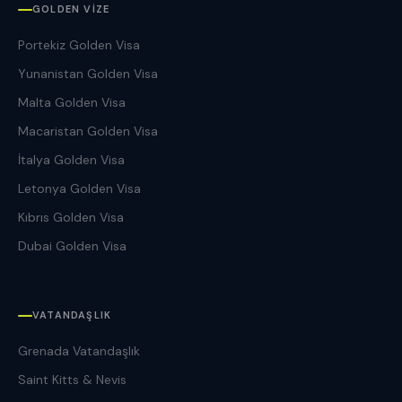
GOLDEN VIZE
Portekiz Golden Visa
Yunanistan Golden Visa
Malta Golden Visa
Macaristan Golden Visa
İtalya Golden Visa
Letonya Golden Visa
Kıbrıs Golden Visa
Dubai Golden Visa
VATANDAŞLIK
Grenada Vatandaşlık
Saint Kitts & Nevis