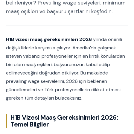
belirleniyor? Prevailing wage seviyeleri, minimum
maaş eşikleri ve başvuru şartlarını keşfedin.
H1B vizesi maaş gereksinimleri 2026
yılında önemli
değişikliklerle karşımıza çıkıyor. Amerika'da çalışmak
isteyen yabancı profesyoneller için en kritik konulardan
biri olan maaş eşikleri, başvurunuzun kabul edilip
edilmeyeceğini doğrudan etkiliyor. Bu makalede
prevailing wage seviyelerini, 2026 için beklenen
güncellemeleri ve Türk profesyonellerin dikkat etmesi
gereken tüm detayları bulacaksınız.
H1B Vizesi Maaş Gereksinimleri 2026:
Temel Bilgiler