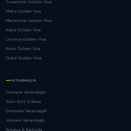
Yunanistan Golden Visa
Malta Golden Visa
Macaristan Golden Visa
İtalya Golden Visa
Letonya Golden Visa
Kıbrıs Golden Visa
Dubai Golden Visa
VATANDAŞLIK
Grenada Vatandaşlık
Saint Kitts & Nevis
Dominika Vatandaşlık
Vanuatu Vatandaşlık
Antigua & Barbuda