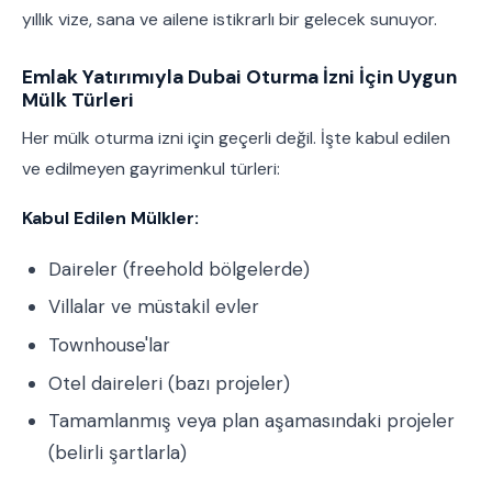
yıllık vize, sana ve ailene istikrarlı bir gelecek sunuyor.
Emlak Yatırımıyla Dubai Oturma İzni İçin Uygun
Mülk Türleri
Her mülk oturma izni için geçerli değil. İşte kabul edilen
ve edilmeyen gayrimenkul türleri:
Kabul Edilen Mülkler:
Daireler (freehold bölgelerde)
Villalar ve müstakil evler
Townhouse'lar
Otel daireleri (bazı projeler)
Tamamlanmış veya plan aşamasındaki projeler
(belirli şartlarla)