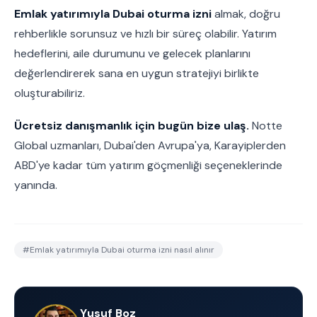
Emlak yatırımıyla Dubai oturma izni
almak, doğru
rehberlikle sorunsuz ve hızlı bir süreç olabilir. Yatırım
hedeflerini, aile durumunu ve gelecek planlarını
değerlendirerek sana en uygun stratejiyi birlikte
oluşturabiliriz.
Ücretsiz danışmanlık için bugün bize ulaş.
Notte
Global uzmanları, Dubai'den Avrupa'ya, Karayiplerden
ABD'ye kadar tüm yatırım göçmenliği seçeneklerinde
yanında.
#
Emlak yatırımıyla Dubai oturma izni nasıl alınır
Yusuf Boz