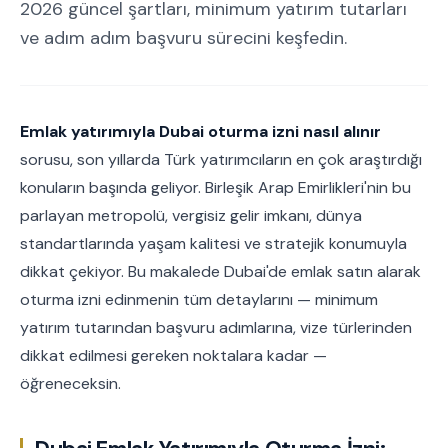
2026 güncel şartları, minimum yatırım tutarları
ve adım adım başvuru sürecini keşfedin.
Emlak yatırımıyla Dubai oturma izni nasıl alınır
sorusu, son yıllarda Türk yatırımcıların en çok araştırdığı
konuların başında geliyor. Birleşik Arap Emirlikleri'nin bu
parlayan metropolü, vergisiz gelir imkanı, dünya
standartlarında yaşam kalitesi ve stratejik konumuyla
dikkat çekiyor. Bu makalede Dubai'de emlak satın alarak
oturma izni edinmenin tüm detaylarını — minimum
yatırım tutarından başvuru adımlarına, vize türlerinden
dikkat edilmesi gereken noktalara kadar —
öğreneceksin.