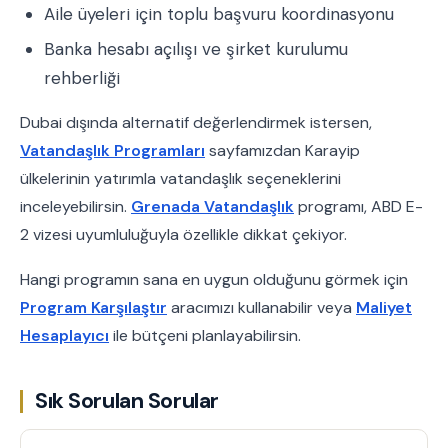
Aile üyeleri için toplu başvuru koordinasyonu
Banka hesabı açılışı ve şirket kurulumu
rehberliği
Dubai dışında alternatif değerlendirmek istersen,
Vatandaşlık Programları
sayfamızdan Karayip
ülkelerinin yatırımla vatandaşlık seçeneklerini
inceleyebilirsin.
Grenada Vatandaşlık
programı, ABD E-
2 vizesi uyumluluğuyla özellikle dikkat çekiyor.
Hangi programın sana en uygun olduğunu görmek için
Program Karşılaştır
aracımızı kullanabilir veya
Maliyet
Hesaplayıcı
ile bütçeni planlayabilirsin.
Sık Sorulan Sorular