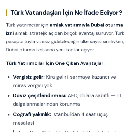
Türk Vatandaşları İçin Ne İfade Ediyor?
Türk yatırımcılar için
emlak yatırımıyla Dubai oturma
izni
almak, stratejik açıdan birçok avantaj sunuyor. Türk
pasaportuyla vizesiz gidebileceğin ülke sayısı sınırlıyken,
Dubai oturma izni sana yeni kapılar açıyor.
Türk Yatırımcılar İçin Öne Çıkan Avantajlar:
Vergisiz gelir:
Kira geliri, sermaye kazancı ve
miras vergisi yok
Döviz çeşitlendirmesi:
AED, dolara sabitli — TL
dalgalanmalarından korunma
Coğrafi yakınlık:
İstanbul'dan 4 saat uçuş
mesafesi