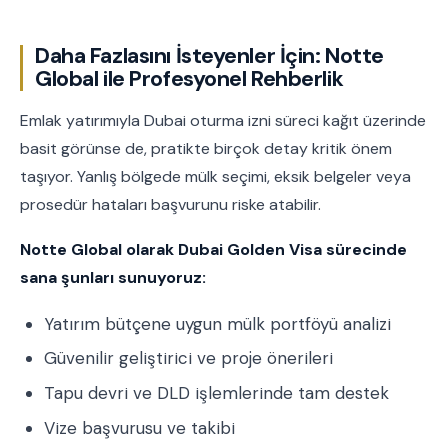
Daha Fazlasını İsteyenler İçin: Notte
Global ile Profesyonel Rehberlik
Emlak yatırımıyla Dubai oturma izni süreci kağıt üzerinde
basit görünse de, pratikte birçok detay kritik önem
taşıyor. Yanlış bölgede mülk seçimi, eksik belgeler veya
prosedür hataları başvurunu riske atabilir.
Notte Global olarak Dubai Golden Visa sürecinde
sana şunları sunuyoruz:
Yatırım bütçene uygun mülk portföyü analizi
Güvenilir geliştirici ve proje önerileri
Tapu devri ve DLD işlemlerinde tam destek
Vize başvurusu ve takibi