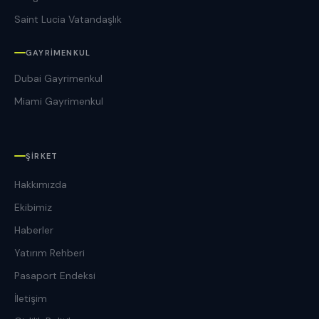
Saint Lucia Vatandaşlık
GAYRIMENKUL
Dubai Gayrimenkul
Miami Gayrimenkul
ŞIRKET
Hakkımızda
Ekibimiz
Haberler
Yatırım Rehberi
Pasaport Endeksi
İletişim