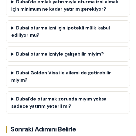
Dubai'de emlak yatırımıyla oturma izni almak
için minimum ne kadar yatırım gerekiyor?
Dubai oturma izni için ipotekli mülk kabul
ediliyor mu?
Dubai oturma izniyle çalışabilir miyim?
Dubai Golden Visa ile ailemi de getirebilir
miyim?
Dubai'de oturmak zorunda mıyım yoksa
sadece yatırım yeterli mi?
Sonraki Adımını Belirle