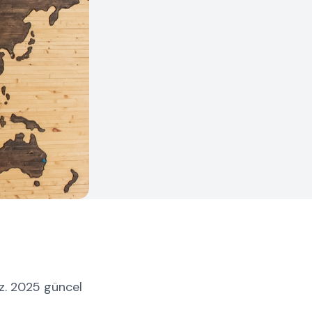
z. 2025 güncel