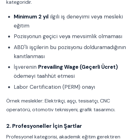
kategoridir.
Minimum 2 yıl
ilgili iş deneyimi veya mesleki
eğitim
Pozisyonun geçici veya mevsimlik olmaması
ABD'li işçilerin bu pozisyonu dolduramadığının
kanıtlanması
İşverenin
Prevailing Wage (Geçerli Ücret)
ödemeyi taahhüt etmesi
Labor Certification (PERM) onayı
Örnek meslekler: Elektrikçi, aşçı, tesisatçı, CNC
operatörü, otomotiv teknisyeni, grafik tasarımcı.
2. Profesyoneller İçin Şartlar
Profesyonel kategorisi, akademik eğitim gerektiren