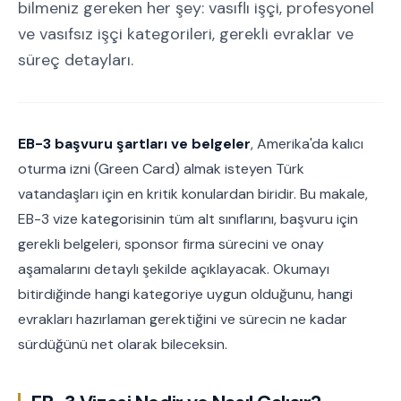
bilmeniz gereken her şey: vasıflı işçi, profesyonel
ve vasıfsız işçi kategorileri, gerekli evraklar ve
süreç detayları.
EB-3 başvuru şartları ve belgeler
, Amerika'da kalıcı
oturma izni (Green Card) almak isteyen Türk
vatandaşları için en kritik konulardan biridir. Bu makale,
EB-3 vize kategorisinin tüm alt sınıflarını, başvuru için
gerekli belgeleri, sponsor firma sürecini ve onay
aşamalarını detaylı şekilde açıklayacak. Okumayı
bitirdiğinde hangi kategoriye uygun olduğunu, hangi
evrakları hazırlaman gerektiğini ve sürecin ne kadar
sürdüğünü net olarak bileceksin.