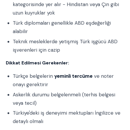
kategorisinde yer alır - Hindistan veya Çin gibi
uzun kuyruklar yok
Türk diplomaları genellikle ABD eşdeğerliği
alabilir
Teknik mesleklerde yetişmiş Türk işgücü ABD
işverenleri için cazip
Dikkat Edilmesi Gerekenler:
Türkçe belgelerin
yeminli tercüme
ve noter
onayı gerektirir
Askerlik durumu belgelenmeli (terhis belgesi
veya tecil)
Türkiye'deki iş deneyimi mektupları İngilizce ve
detaylı olmalı