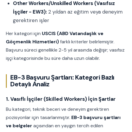
Other Workers/Unskilled Workers (Vasıfsız
İşçiler - EW3):
2 yıldan az eğitim veya deneyim
gerektiren işler
Her kategori için
USCIS (ABD Vatandaşlık ve
Göçmenlik Hizmetleri)
farklı kriterler belirlemiştir.
Başvuru süreci genellikle 2-5 yıl arasında değişir; vasıfsız
işçi kategorisinde bu süre daha uzun olabilir.
EB-3 Başvuru Şartları: Kategori Bazlı
Detaylı Analiz
1. Vasıflı İşçiler (Skilled Workers) İçin Şartlar
Bu kategori, teknik beceri ve deneyim gerektiren
pozisyonlar için tasarlanmıştır.
EB-3 başvuru şartları
ve belgeler
açısından en yaygın tercih edilen