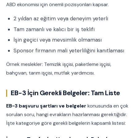
ABD ekonomisi için önemli pozisyonları kapsar.
2 yıldan az eğitim veya deneyim yeterli
Tam zamanlı ve kalıcı bir iş teklifi
İşin geçici veya mevsimlik olmaması
Sponsor firmanın mali yeterliliğini kanıtlaması
Örnek meslekler: Temizlik işçisi, paketleme işçisi,
bahçıvan, tarım işçisi, mutfak yardımcısı.
EB-3 İçin Gerekli Belgeler: Tam Liste
EB-3 başvuru şartları ve belgeler
konusunda en çok
sorulan soru, hangi evrakların hazırlanması gerektiğidir.
İşte kategoriye göre gerekli belgelerin kapsamlı listesi: