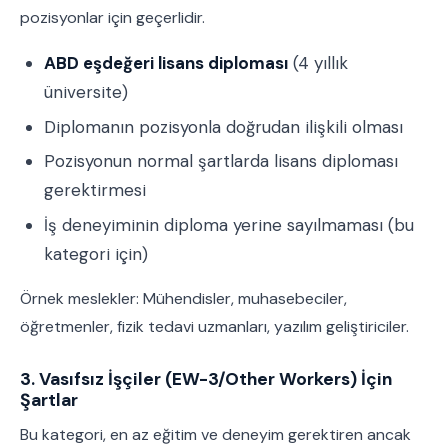
pozisyonlar için geçerlidir.
ABD eşdeğeri lisans diploması
(4 yıllık
üniversite)
Diplomanın pozisyonla doğrudan ilişkili olması
Pozisyonun normal şartlarda lisans diploması
gerektirmesi
İş deneyiminin diploma yerine sayılmaması (bu
kategori için)
Örnek meslekler: Mühendisler, muhasebeciler,
öğretmenler, fizik tedavi uzmanları, yazılım geliştiriciler.
3. Vasıfsız İşçiler (EW-3/Other Workers) İçin
Şartlar
Bu kategori, en az eğitim ve deneyim gerektiren ancak