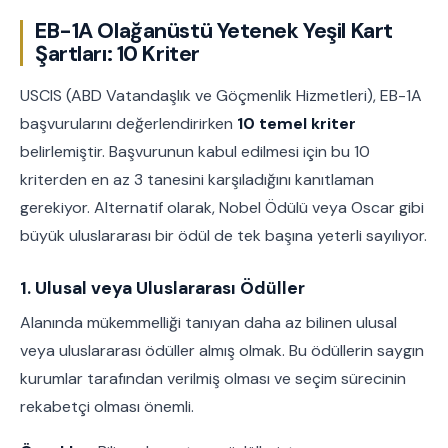
EB-1A Olağanüstü Yetenek Yeşil Kart
Şartları: 10 Kriter
USCIS (ABD Vatandaşlık ve Göçmenlik Hizmetleri), EB-1A
başvurularını değerlendirirken
10 temel kriter
belirlemiştir. Başvurunun kabul edilmesi için bu 10
kriterden en az 3 tanesini karşıladığını kanıtlaman
gerekiyor. Alternatif olarak, Nobel Ödülü veya Oscar gibi
büyük uluslararası bir ödül de tek başına yeterli sayılıyor.
1. Ulusal veya Uluslararası Ödüller
Alanında mükemmelliği tanıyan daha az bilinen ulusal
veya uluslararası ödüller almış olmak. Bu ödüllerin saygın
kurumlar tarafından verilmiş olması ve seçim sürecinin
rekabetçi olması önemli.