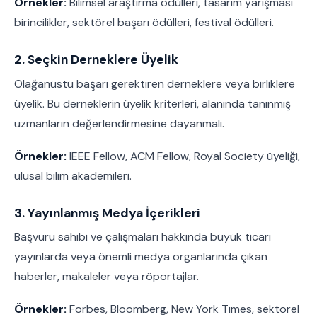
Örnekler:
Bilimsel araştırma ödülleri, tasarım yarışması
birincilikler, sektörel başarı ödülleri, festival ödülleri.
2. Seçkin Derneklere Üyelik
Olağanüstü başarı gerektiren derneklere veya birliklere
üyelik. Bu derneklerin üyelik kriterleri, alanında tanınmış
uzmanların değerlendirmesine dayanmalı.
Örnekler:
IEEE Fellow, ACM Fellow, Royal Society üyeliği,
ulusal bilim akademileri.
3. Yayınlanmış Medya İçerikleri
Başvuru sahibi ve çalışmaları hakkında büyük ticari
yayınlarda veya önemli medya organlarında çıkan
haberler, makaleler veya röportajlar.
Örnekler:
Forbes, Bloomberg, New York Times, sektörel