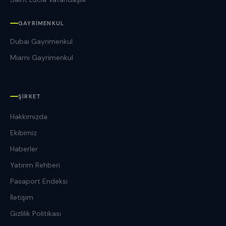
GAYRIMENKUL
Dubai Gayrimenkul
Miami Gayrimenkul
ŞIRKET
Hakkımızda
Ekibimiz
Haberler
Yatırım Rehberi
Pasaport Endeksi
İletişim
Gizlilik Politikası