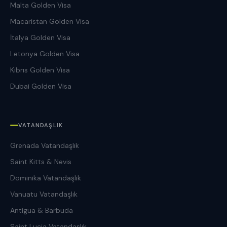
Malta Golden Visa
Macaristan Golden Visa
İtalya Golden Visa
Letonya Golden Visa
Kıbrıs Golden Visa
Dubai Golden Visa
VATANDAŞLIK
Grenada Vatandaşlık
Saint Kitts & Nevis
Dominika Vatandaşlık
Vanuatu Vatandaşlık
Antigua & Barbuda
Saint Lucia Vatandaşlık