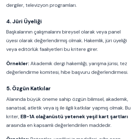
dergiler, televizyon programları.
4. Jüri Üyeliği
Başkalarının çalışmalarını bireysel olarak veya panel
üyesi olarak değerlendirmiş olmak. Hakemlik, jüri üyeliği
veya editörlük faaliyetleri bu kritere girer.
Örnekler:
Akademik dergi hakemliği, yarışma jürisi, tez
değerlendirme komitesi, hibe başvuru değerlendirmesi.
5. Özgün Katkılar
Alanında büyük öneme sahip özgün bilimsel, akademik,
sanatsal, atletik veya iş ile ilgili katkılar yapmış olmak. Bu
kriter,
EB-1A olağanüstü yetenek yeşil kart şartları
arasında en kapsamlı değerlendirilen maddedir.