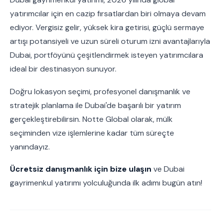
yatırımcılar için en cazip fırsatlardan biri olmaya devam
ediyor. Vergisiz gelir, yüksek kira getirisi, güçlü sermaye
artışı potansiyeli ve uzun süreli oturum izni avantajlarıyla
Dubai, portföyünü çeşitlendirmek isteyen yatırımcılara
ideal bir destinasyon sunuyor.
Doğru lokasyon seçimi, profesyonel danışmanlık ve
stratejik planlama ile Dubai'de başarılı bir yatırım
gerçekleştirebilirsin. Notte Global olarak, mülk
seçiminden vize işlemlerine kadar tüm süreçte
yanındayız.
Ücretsiz danışmanlık için bize ulaşın
ve Dubai
gayrimenkul yatırımı yolculuğunda ilk adımı bugün atın!