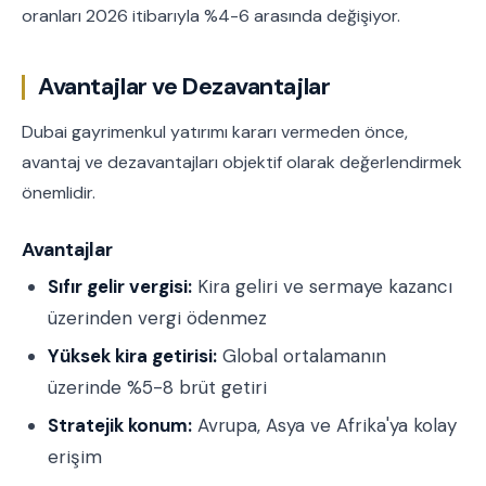
oranları 2026 itibarıyla %4-6 arasında değişiyor.
Avantajlar ve Dezavantajlar
Dubai gayrimenkul yatırımı kararı vermeden önce,
avantaj ve dezavantajları objektif olarak değerlendirmek
önemlidir.
Avantajlar
Sıfır gelir vergisi:
Kira geliri ve sermaye kazancı
üzerinden vergi ödenmez
Yüksek kira getirisi:
Global ortalamanın
üzerinde %5-8 brüt getiri
Stratejik konum:
Avrupa, Asya ve Afrika'ya kolay
erişim