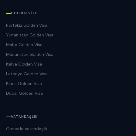
GOLDEN VIZE
Portekiz Golden Visa
Yunanistan Golden Visa
Malta Golden Visa
Macaristan Golden Visa
İtalya Golden Visa
Letonya Golden Visa
Kıbrıs Golden Visa
Dubai Golden Visa
VATANDAŞLIK
Grenada Vatandaşlık