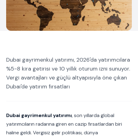
Dubai gayrimenkul yatırımı, 2026'da yatırımcılara
%5-8 kira getirisi ve 10 yıllık oturum izni sunuyor.
Vergi avantajları ve güçlü altyapısıyla öne çıkan
Dubai'de yatırım fırsatları
Dubai gayrimenkul yatırımı
, son yıllarda global
yatırımcıların radarına giren en cazip fırsatlardan biri
haline geldi. Vergisiz gelir politikası, dünya