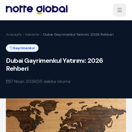
Anasayfa
Haberler
Dubai Gayrimenkul Yatırımı: 2026 Rehberi
Gayrimenkul
Dubai Gayrimenkul Yatırımı: 2026
Rehberi
17 Nisan 2026
5
dakika okuma