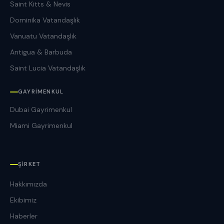
Saint Kitts & Nevis
Dominika Vatandaşlık
Vanuatu Vatandaşlık
Antigua & Barbuda
Saint Lucia Vatandaşlık
GAYRIMENKUL
Dubai Gayrimenkul
Miami Gayrimenkul
ŞIRKET
Hakkımızda
Ekibimiz
Haberler