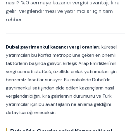
nasıl? %0 sermaye kazancı vergisi avantajı, kira
geliri vergilendirmesi ve yatırımcılar için tam
rehber.
Dubai gayrimenkul kazancı vergi oranları
, küresel
yatırımcıları bu Körfez metropolüne çeken en önemli
faktörlerin başında geliyor. Birleşik Arap Emirlikleri'nin
vergi cenneti statüsü, özellikle emlak yatırımcıları için
benzersiz fırsatlar sunuyor. Bu makalede Dubai'de
gayrimenkul satışından elde edilen kazançların nasıl
vergilendirildiğini, kira gelirlerinin durumunu ve Türk
yatırımcılar için bu avantajların ne anlama geldiğini
detaylıca öğreneceksin.