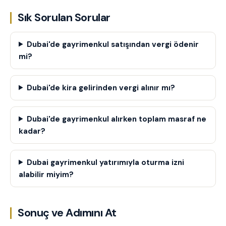
Sık Sorulan Sorular
Dubai'de gayrimenkul satışından vergi ödenir
mi?
Dubai'de kira gelirinden vergi alınır mı?
Dubai'de gayrimenkul alırken toplam masraf ne
kadar?
Dubai gayrimenkul yatırımıyla oturma izni
alabilir miyim?
Sonuç ve Adımını At