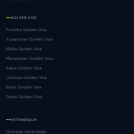
GOLDEN VIZE
Portekiz Golden Visa
Yunanistan Golden Visa
Malta Golden Visa
Macaristan Golden Visa
İtalya Golden Visa
Letonya Golden Visa
Kıbrıs Golden Visa
Dubai Golden Visa
VATANDAŞLIK
Grenada Vatandaşlık