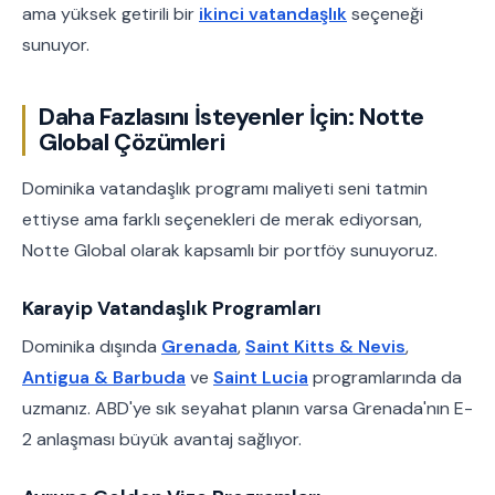
ama yüksek getirili bir
ikinci vatandaşlık
seçeneği
sunuyor.
Daha Fazlasını İsteyenler İçin: Notte
Global Çözümleri
Dominika vatandaşlık programı maliyeti seni tatmin
ettiyse ama farklı seçenekleri de merak ediyorsan,
Notte Global olarak kapsamlı bir portföy sunuyoruz.
Karayip Vatandaşlık Programları
Dominika dışında
Grenada
,
Saint Kitts & Nevis
,
Antigua & Barbuda
ve
Saint Lucia
programlarında da
uzmanız. ABD'ye sık seyahat planın varsa Grenada'nın E-
2 anlaşması büyük avantaj sağlıyor.