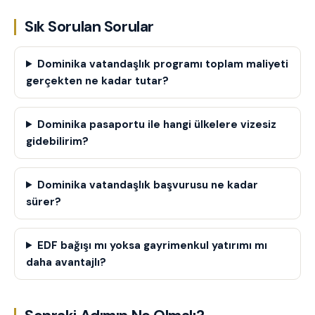
Sık Sorulan Sorular
Dominika vatandaşlık programı toplam maliyeti
gerçekten ne kadar tutar?
Dominika pasaportu ile hangi ülkelere vizesiz
gidebilirim?
Dominika vatandaşlık başvurusu ne kadar
sürer?
EDF bağışı mı yoksa gayrimenkul yatırımı mı
daha avantajlı?