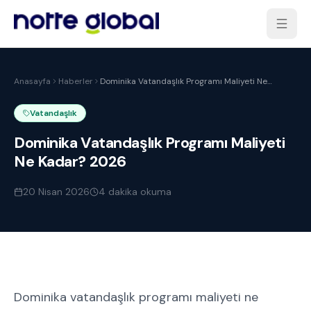
Anasayfa
Haberler
Dominika Vatandaşlık Programı Maliyeti Ne
Kadar? 2026
Vatandaşlık
Dominika Vatandaşlık Programı Maliyeti
Ne Kadar? 2026
20 Nisan 2026
4
dakika okuma
Dominika vatandaşlık programı maliyeti ne