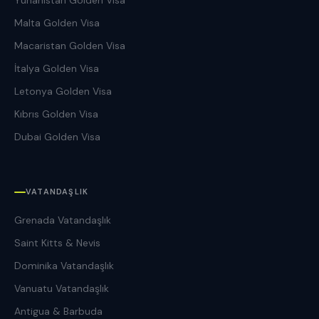
Yunanistan Golden Visa
Malta Golden Visa
Macaristan Golden Visa
İtalya Golden Visa
Letonya Golden Visa
Kıbrıs Golden Visa
Dubai Golden Visa
VATANDAŞLIK
Grenada Vatandaşlık
Saint Kitts & Nevis
Dominika Vatandaşlık
Vanuatu Vatandaşlık
Antigua & Barbuda