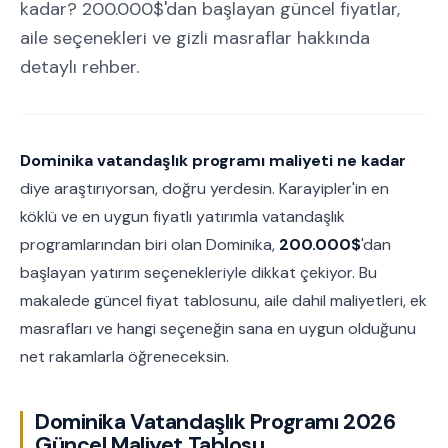
kadar? 200.000$'dan başlayan güncel fiyatlar,
aile seçenekleri ve gizli masraflar hakkında
detaylı rehber.
Dominika vatandaşlık programı maliyeti ne kadar
diye araştırıyorsan, doğru yerdesin. Karayipler'in en
köklü ve en uygun fiyatlı yatırımla vatandaşlık
programlarından biri olan Dominika,
200.000$
'dan
başlayan yatırım seçenekleriyle dikkat çekiyor. Bu
makalede güncel fiyat tablosunu, aile dahil maliyetleri, ek
masrafları ve hangi seçeneğin sana en uygun olduğunu
net rakamlarla öğreneceksin.
Dominika Vatandaşlık Programı 2026
Güncel Maliyet Tablosu