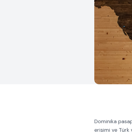
Dominika pasapor
erişimi ve Türk 