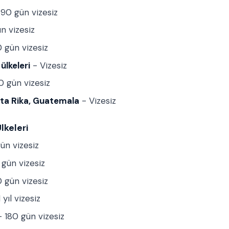
90 gün vizesiz
n vizesiz
 gün vizesiz
ülkeleri
- Vizesiz
0 gün vizesiz
ta Rika, Guatemala
- Vizesiz
lkeleri
ün vizesiz
gün vizesiz
 gün vizesiz
 yıl vizesiz
 180 gün vizesiz