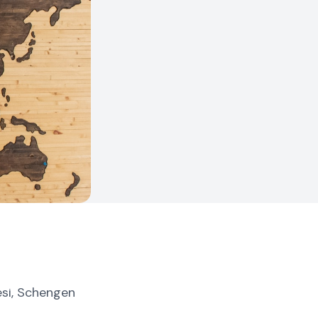
tesi, Schengen