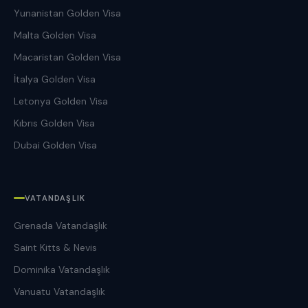
Yunanistan Golden Visa
Malta Golden Visa
Macaristan Golden Visa
İtalya Golden Visa
Letonya Golden Visa
Kıbrıs Golden Visa
Dubai Golden Visa
VATANDAŞLIK
Grenada Vatandaşlık
Saint Kitts & Nevis
Dominika Vatandaşlık
Vanuatu Vatandaşlık