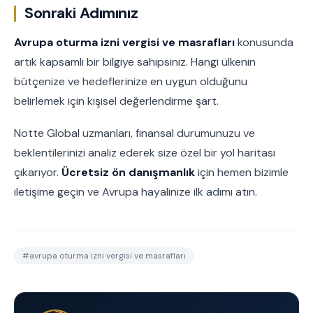
Sonraki Adımınız
Avrupa oturma izni vergisi ve masrafları
konusunda
artık kapsamlı bir bilgiye sahipsiniz. Hangi ülkenin
bütçenize ve hedeflerinize en uygun olduğunu
belirlemek için kişisel değerlendirme şart.
Notte Global uzmanları, finansal durumunuzu ve
beklentilerinizi analiz ederek size özel bir yol haritası
çıkarıyor.
Ücretsiz ön danışmanlık
için hemen bizimle
iletişime geçin ve Avrupa hayalinize ilk adımı atın.
#
avrupa oturma izni vergisi ve masrafları