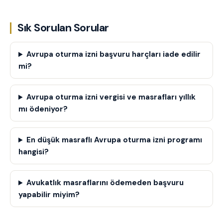
Sık Sorulan Sorular
Avrupa oturma izni başvuru harçları iade edilir
mi?
Avrupa oturma izni vergisi ve masrafları yıllık
mı ödeniyor?
En düşük masraflı Avrupa oturma izni programı
hangisi?
Avukatlık masraflarını ödemeden başvuru
yapabilir miyim?