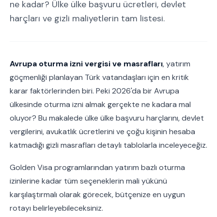
ne kadar? Ülke ülke başvuru ücretleri, devlet
harçları ve gizli maliyetlerin tam listesi.
Avrupa oturma izni vergisi ve masrafları
, yatırım
göçmenliği planlayan Türk vatandaşları için en kritik
karar faktörlerinden biri. Peki 2026'da bir Avrupa
ülkesinde oturma izni almak gerçekte ne kadara mal
oluyor? Bu makalede ülke ülke başvuru harçlarını, devlet
vergilerini, avukatlık ücretlerini ve çoğu kişinin hesaba
katmadığı gizli masrafları detaylı tablolarla inceleyeceğiz.
Golden Visa programlarından yatırım bazlı oturma
izinlerine kadar tüm seçeneklerin mali yükünü
karşılaştırmalı olarak görecek, bütçenize en uygun
rotayı belirleyebileceksiniz.