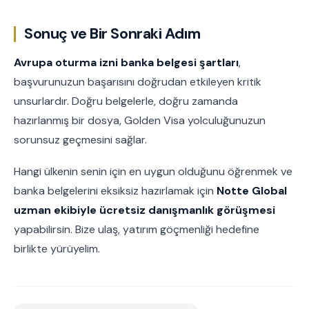
Sonuç ve Bir Sonraki Adım
Avrupa oturma izni banka belgesi şartları
,
başvurunuzun başarısını doğrudan etkileyen kritik
unsurlardır. Doğru belgelerle, doğru zamanda
hazırlanmış bir dosya, Golden Visa yolculuğunuzun
sorunsuz geçmesini sağlar.
Hangi ülkenin senin için en uygun olduğunu öğrenmek ve
banka belgelerini eksiksiz hazırlamak için
Notte Global
uzman ekibiyle ücretsiz danışmanlık görüşmesi
yapabilirsin. Bize ulaş, yatırım göçmenliği hedefine
birlikte yürüyelim.