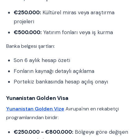
€250.000:
Kültürel miras veya araştırma
projeleri
€500.000:
Yatırım fonları veya iş kurma
Banka belgesi şartları:
Son 6 aylık hesap özeti
Fonların kaynağı detaylı açıklama
Portekiz bankasında hesap açılış onayı
Yunanistan Golden Visa
Yunanistan Golden Vize
Avrupa'nın en rekabetçi
programlarından biridir:
€250.000 - €800.000:
Bölgeye göre değişen