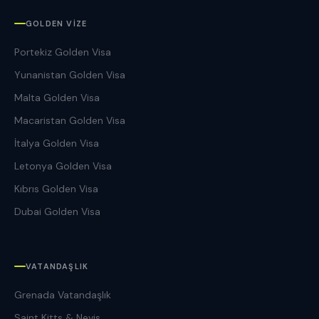
GOLDEN VIZE
Portekiz Golden Visa
Yunanistan Golden Visa
Malta Golden Visa
Macaristan Golden Visa
İtalya Golden Visa
Letonya Golden Visa
Kıbrıs Golden Visa
Dubai Golden Visa
VATANDAŞLIK
Grenada Vatandaşlık
Saint Kitts & Nevis