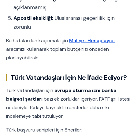
açıklanmamış
Apostil eksikliği:
Uluslararası geçerlilik için
zorunlu
Bu hatalardan kaçınmak için
Maliyet Hesaplayıcı
aracımızı kullanarak toplam bütçenizi önceden
planlayabilirsin.
Türk Vatandaşları İçin Ne İfade Ediyor?
Türk vatandaşları için
avrupa oturma izni banka
belgesi şartları
bazı ek zorluklar içeriyor. FATF gri listesi
nedeniyle Türkiye kaynaklı transferler daha sıkı
incelemeye tabi tutuluyor.
Türk başvuru sahipleri için öneriler: