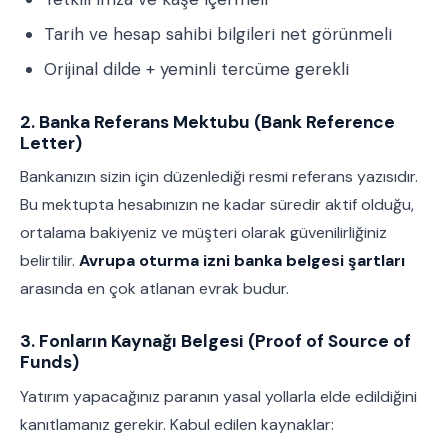
Tarih ve hesap sahibi bilgileri net görünmeli
Orijinal dilde + yeminli tercüme gerekli
2. Banka Referans Mektubu (Bank Reference
Letter)
Bankanızın sizin için düzenlediği resmi referans yazısıdır.
Bu mektupta hesabınızın ne kadar süredir aktif olduğu,
ortalama bakiyeniz ve müşteri olarak güvenilirliğiniz
belirtilir.
Avrupa oturma izni banka belgesi şartları
arasında en çok atlanan evrak budur.
3. Fonların Kaynağı Belgesi (Proof of Source of
Funds)
Yatırım yapacağınız paranın yasal yollarla elde edildiğini
kanıtlamanız gerekir. Kabul edilen kaynaklar: