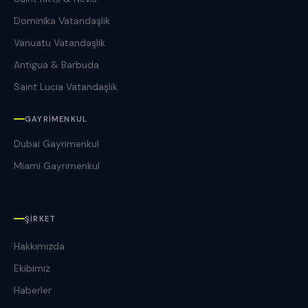
Dominika Vatandaşlık
Vanuatu Vatandaşlık
Antigua & Barbuda
Saint Lucia Vatandaşlık
GAYRIMENKUL
Dubai Gayrimenkul
Miami Gayrimenkul
ŞIRKET
Hakkımızda
Ekibimiz
Haberler