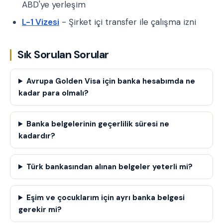
ABD'ye yerleşim
L-1 Vizesi
- Şirket içi transfer ile çalışma izni
Sık Sorulan Sorular
Avrupa Golden Visa için banka hesabımda ne
kadar para olmalı?
Banka belgelerinin geçerlilik süresi ne
kadardır?
Türk bankasından alınan belgeler yeterli mi?
Eşim ve çocuklarım için ayrı banka belgesi
gerekir mi?