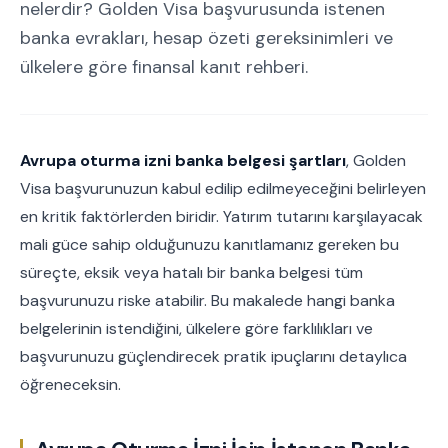
nelerdir? Golden Visa başvurusunda istenen
banka evrakları, hesap özeti gereksinimleri ve
ülkelere göre finansal kanıt rehberi.
Avrupa oturma izni banka belgesi şartları
, Golden
Visa başvurunuzun kabul edilip edilmeyeceğini belirleyen
en kritik faktörlerden biridir. Yatırım tutarını karşılayacak
mali güce sahip olduğunuzu kanıtlamanız gereken bu
süreçte, eksik veya hatalı bir banka belgesi tüm
başvurunuzu riske atabilir. Bu makalede hangi banka
belgelerinin istendiğini, ülkelere göre farklılıkları ve
başvurunuzu güçlendirecek pratik ipuçlarını detaylıca
öğreneceksin.