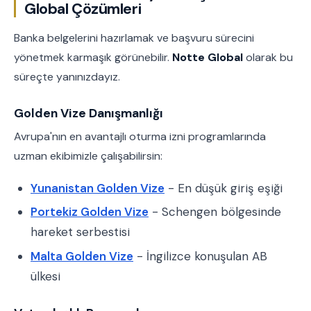
Global Çözümleri
Banka belgelerini hazırlamak ve başvuru sürecini
yönetmek karmaşık görünebilir.
Notte Global
olarak bu
süreçte yanınızdayız.
Golden Vize Danışmanlığı
Avrupa'nın en avantajlı oturma izni programlarında
uzman ekibimizle çalışabilirsin:
Yunanistan Golden Vize
- En düşük giriş eşiği
Portekiz Golden Vize
- Schengen bölgesinde
hareket serbestisi
Malta Golden Vize
- İngilizce konuşulan AB
ülkesi