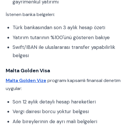
gayrimenkul yatırımı
İstenen banka belgeleri:
Türk bankasından son 3 aylık hesap özeti
Yatırım tutarının %100'ünü gösteren bakiye
Swift/IBAN ile uluslararası transfer yapabilirlik
belgesi
Malta Golden Visa
Malta Golden Vize
programı kapsamlı finansal denetim
uygular:
Son 12 aylık detaylı hesap hareketleri
Vergi dairesi borcu yoktur belgesi
Aile bireylerinin de ayrı mali belgeleri