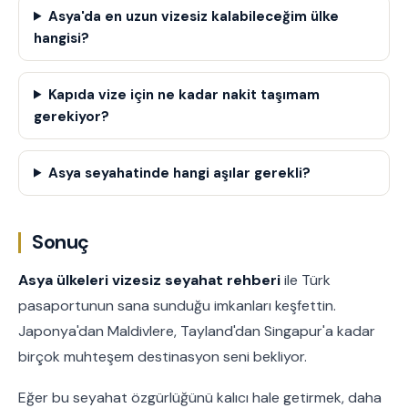
Asya'da en uzun vizesiz kalabileceğim ülke
hangisi?
Kapıda vize için ne kadar nakit taşımam
gerekiyor?
Asya seyahatinde hangi aşılar gerekli?
Sonuç
Asya ülkeleri vizesiz seyahat rehberi
ile Türk
pasaportunun sana sunduğu imkanları keşfettin.
Japonya'dan Maldivlere, Tayland'dan Singapur'a kadar
birçok muhteşem destinasyon seni bekliyor.
Eğer bu seyahat özgürlüğünü kalıcı hale getirmek, daha