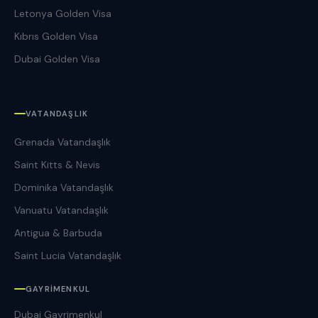
Letonya Golden Visa
Kıbrıs Golden Visa
Dubai Golden Visa
VATANDAŞLIK
Grenada Vatandaşlık
Saint Kitts & Nevis
Dominika Vatandaşlık
Vanuatu Vatandaşlık
Antigua & Barbuda
Saint Lucia Vatandaşlık
GAYRIMENKUL
Dubai Gayrimenkul