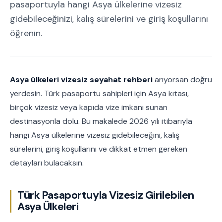
pasaportuyla hangi Asya ülkelerine vizesiz
gidebileceğinizi, kalış sürelerini ve giriş koşullarını
öğrenin.
Asya ülkeleri vizesiz seyahat rehberi
arıyorsan doğru
yerdesin. Türk pasaportu sahipleri için Asya kıtası,
birçok vizesiz veya kapıda vize imkanı sunan
destinasyonla dolu. Bu makalede 2026 yılı itibarıyla
hangi Asya ülkelerine vizesiz gidebileceğini, kalış
sürelerini, giriş koşullarını ve dikkat etmen gereken
detayları bulacaksın.
Türk Pasaportuyla Vizesiz Girilebilen
Asya Ülkeleri