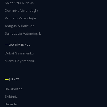
Saint Kitts & Nevis
Dominika Vatandaşlık
Vanuatu Vatandaşlık
Antigua & Barbuda
Saint Lucia Vatandaşlık
GAYRIMENKUL
Dubai Gayrimenkul
Miami Gayrimenkul
ŞIRKET
Hakkımızda
Ekibimiz
Haberler