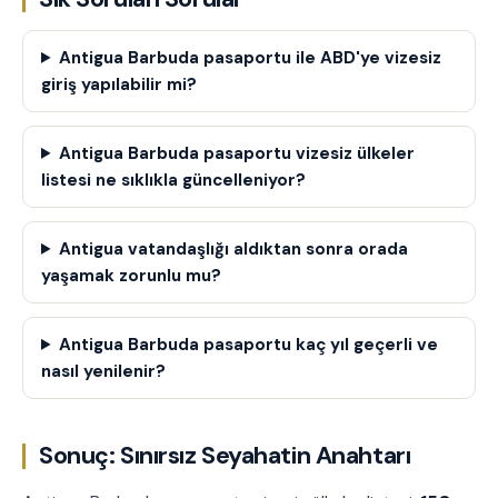
Antigua Barbuda pasaportu ile ABD'ye vizesiz
giriş yapılabilir mi?
Antigua Barbuda pasaportu vizesiz ülkeler
listesi ne sıklıkla güncelleniyor?
Antigua vatandaşlığı aldıktan sonra orada
yaşamak zorunlu mu?
Antigua Barbuda pasaportu kaç yıl geçerli ve
nasıl yenilenir?
Sonuç: Sınırsız Seyahatin Anahtarı