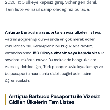
2026: 150 ülkeye kapısız giriş, Schengen dahil.
Tam liste ve nasıl sahip olacağınız burada.
Antigua Barbuda pasaportu vizesiz ülkeler listesi
,
yatırım göçmenliği dünyasında en çok merak edilen
konulardan biri. Karayipler'in bu küçük ada devleti,
vatandaşlarına
150 ülkeye vizesiz veya kapıda vize
ile
seyahat imkânı sunuyor. Bu makalede hangi ülkelere
vizesiz gidebileceğini, Türk pasaportuyla kıyaslamayı ve
bu pasaporta nasıl sahip olabileceğini adım adım
öğreneceksin.
Antigua Barbuda Pasaportu ile Vizesiz
Gidilen Ülkelerin Tam Listesi