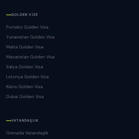
GOLDEN VIZE
Portekiz Golden Visa
Yunanistan Golden Visa
Malta Golden Visa
Macaristan Golden Visa
İtalya Golden Visa
Letonya Golden Visa
Kıbrıs Golden Visa
Dubai Golden Visa
VATANDAŞLIK
Grenada Vatandaşlık