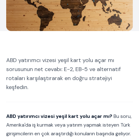
ABD yatırımcı vizesi yeşil kart yolu açar mı
sorusunun net cevabı: E-2, EB-5 ve alternatif
rotaları karşılaştırarak en doğru stratejiyi
keşfedin.
ABD yatırımcı vizesi yeşil kart yolu açar mı?
Bu soru,
Amerika'da iş kurmak veya yatırım yapmak isteyen Türk
girişimcilerin en çok araştırdığı konuların başında geliyor.