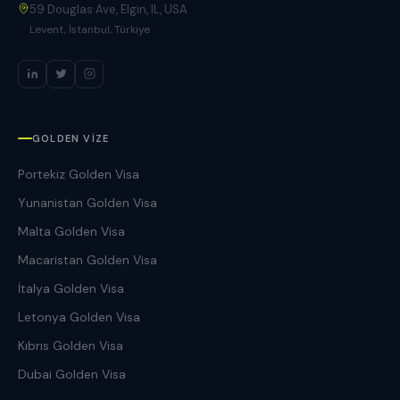
59 Douglas Ave, Elgin, IL, USA
Levent, İstanbul, Türkiye
GOLDEN VIZE
Portekiz Golden Visa
Yunanistan Golden Visa
Malta Golden Visa
Macaristan Golden Visa
İtalya Golden Visa
Letonya Golden Visa
Kıbrıs Golden Visa
Dubai Golden Visa