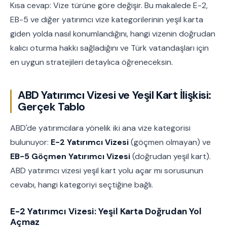
Kısa cevap: Vize türüne göre değişir. Bu makalede E-2,
EB-5 ve diğer yatırımcı vize kategorilerinin yeşil karta
giden yolda nasıl konumlandığını, hangi vizenin doğrudan
kalıcı oturma hakkı sağladığını ve Türk vatandaşları için
en uygun stratejileri detaylıca öğreneceksin.
ABD Yatırımcı Vizesi ve Yeşil Kart İlişkisi:
Gerçek Tablo
ABD'de yatırımcılara yönelik iki ana vize kategorisi
bulunuyor:
E-2 Yatırımcı Vizesi
(göçmen olmayan) ve
EB-5 Göçmen Yatırımcı Vizesi
(doğrudan yeşil kart).
ABD yatırımcı vizesi yeşil kart yolu açar mı sorusunun
cevabı, hangi kategoriyi seçtiğine bağlı.
E-2 Yatırımcı Vizesi: Yeşil Karta Doğrudan Yol
Açmaz