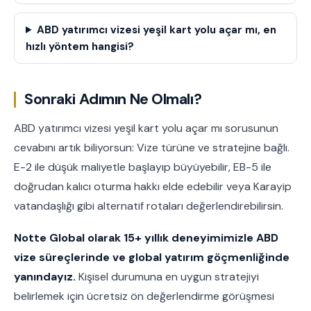
ABD yatırımcı vizesi yeşil kart yolu açar mı, en
hızlı yöntem hangisi?
Sonraki Adımın Ne Olmalı?
ABD yatırımcı vizesi yeşil kart yolu açar mı sorusunun
cevabını artık biliyorsun: Vize türüne ve stratejine bağlı.
E-2 ile düşük maliyetle başlayıp büyüyebilir, EB-5 ile
doğrudan kalıcı oturma hakkı elde edebilir veya Karayip
vatandaşlığı gibi alternatif rotaları değerlendirebilirsin.
Notte Global olarak 15+ yıllık deneyimimizle ABD
vize süreçlerinde ve global yatırım göçmenliğinde
yanındayız.
Kişisel durumuna en uygun stratejiyi
belirlemek için ücretsiz ön değerlendirme görüşmesi