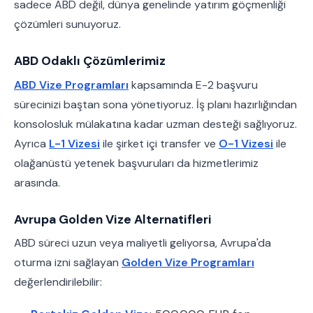
sadece ABD değil, dünya genelinde yatırım göçmenliği
çözümleri sunuyoruz.
ABD Odaklı Çözümlerimiz
ABD Vize Programları
kapsamında E-2 başvuru
sürecinizi baştan sona yönetiyoruz. İş planı hazırlığından
konsolosluk mülakatına kadar uzman desteği sağlıyoruz.
Ayrıca
L-1 Vizesi
ile şirket içi transfer ve
O-1 Vizesi
ile
olağanüstü yetenek başvuruları da hizmetlerimiz
arasında.
Avrupa Golden Vize Alternatifleri
ABD süreci uzun veya maliyetli geliyorsa, Avrupa'da
oturma izni sağlayan
Golden Vize Programları
değerlendirilebilir: