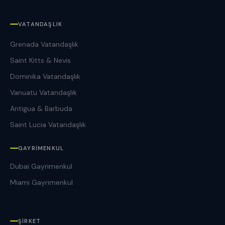
VATANDAŞLIK
Grenada Vatandaşlık
Saint Kitts & Nevis
Dominika Vatandaşlık
Vanuatu Vatandaşlık
Antigua & Barbuda
Saint Lucia Vatandaşlık
GAYRIMENKUL
Dubai Gayrimenkul
Miami Gayrimenkul
ŞIRKET