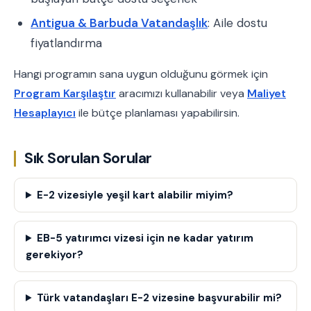
Antigua & Barbuda Vatandaşlık
: Aile dostu
fiyatlandırma
Hangi programın sana uygun olduğunu görmek için
Program Karşılaştır
aracımızı kullanabilir veya
Maliyet
Hesaplayıcı
ile bütçe planlaması yapabilirsin.
Sık Sorulan Sorular
E-2 vizesiyle yeşil kart alabilir miyim?
EB-5 yatırımcı vizesi için ne kadar yatırım
gerekiyor?
Türk vatandaşları E-2 vizesine başvurabilir mi?