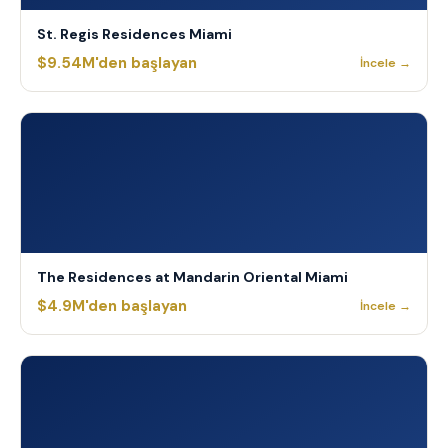
St. Regis Residences Miami
$9.54M'den başlayan
İncele →
The Residences at Mandarin Oriental Miami
$4.9M'den başlayan
İncele →