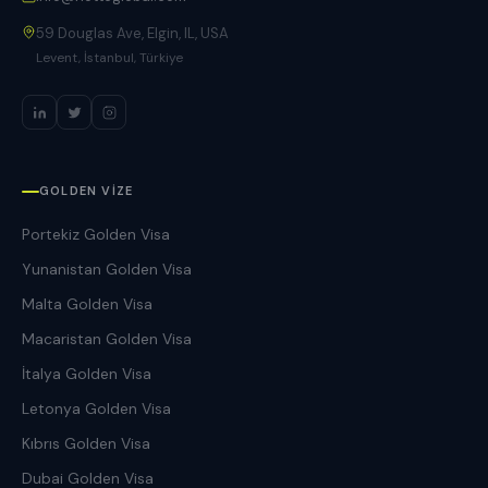
59 Douglas Ave, Elgin, IL, USA
Levent, İstanbul, Türkiye
GOLDEN VIZE
Portekiz Golden Visa
Yunanistan Golden Visa
Malta Golden Visa
Macaristan Golden Visa
İtalya Golden Visa
Letonya Golden Visa
Kıbrıs Golden Visa
Dubai Golden Visa