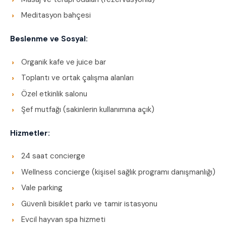
Meditasyon bahçesi
Beslenme ve Sosyal:
Organik kafe ve juice bar
Toplantı ve ortak çalışma alanları
Özel etkinlik salonu
Şef mutfağı (sakinlerin kullanımına açık)
Hizmetler:
24 saat concierge
Wellness concierge (kişisel sağlık programı danışmanlığı)
Vale parking
Güvenli bisiklet parkı ve tamir istasyonu
Evcil hayvan spa hizmeti