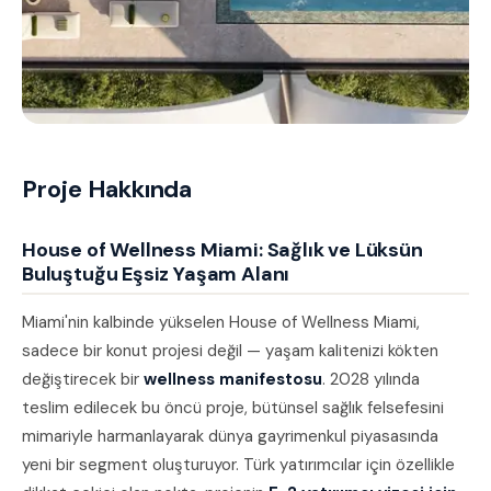
Proje Hakkında
House of Wellness Miami: Sağlık ve Lüksün
Buluştuğu Eşsiz Yaşam Alanı
Miami'nin kalbinde yükselen House of Wellness Miami,
sadece bir konut projesi değil — yaşam kalitenizi kökten
değiştirecek bir
wellness manifestosu
. 2028 yılında
teslim edilecek bu öncü proje, bütünsel sağlık felsefesini
mimariyle harmanlayarak dünya gayrimenkul piyasasında
yeni bir segment oluşturuyor. Türk yatırımcılar için özellikle