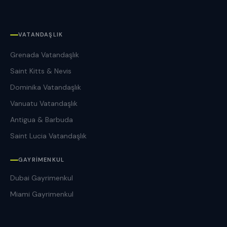
VATANDAŞLIK
Grenada Vatandaşlık
Saint Kitts & Nevis
Dominika Vatandaşlık
Vanuatu Vatandaşlık
Antigua & Barbuda
Saint Lucia Vatandaşlık
GAYRIMENKUL
Dubai Gayrimenkul
Miami Gayrimenkul