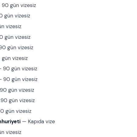
90 gün vizesiz
 gün vizesiz
n vizesiz
 gün vizesiz
0 gün vizesiz
gün vizesiz
 90 gün vizesiz
 90 gün vizesiz
90 gün vizesiz
90 gün vizesiz
0 gün vizesiz
huriyeti
— Kapıda vize
n vizesiz