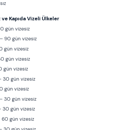
sız
 ve Kapıda Vizeli Ülkeler
0 gün vizesiz
 90 gün vizesiz
 gün vizesiz
0 gün vizesiz
 gün vizesiz
 30 gün vizesiz
 gün vizesiz
 30 gün vizesiz
 30 gün vizesiz
60 gün vizesiz
 30 gün vizesiz