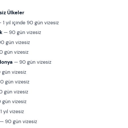
iz Ülkeler
 1 yıl içinde 90 gün vizesiz
k
— 90 gün vizesiz
0 gün vizesiz
 gün vizesiz
donya
— 90 gün vizesiz
gün vizesiz
0 gün vizesiz
 gün vizesiz
gün vizesiz
 yıl vizesiz
— 90 gün vizesiz