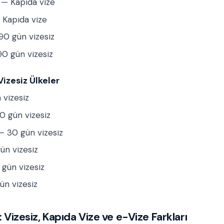
— Kapıda vize
Kapıda vize
0 gün vizesiz
0 gün vizesiz
izesiz Ülkeler
 vizesiz
 gün vizesiz
 30 gün vizesiz
n vizesiz
gün vizesiz
ün vizesiz
: Vizesiz, Kapıda Vize ve e-Vize Farkları