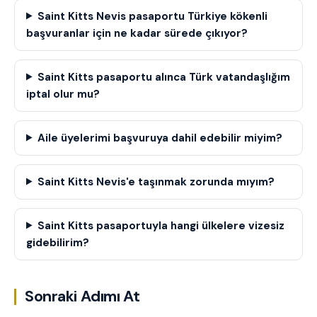
Saint Kitts Nevis pasaportu Türkiye kökenli
başvuranlar için ne kadar sürede çıkıyor?
Saint Kitts pasaportu alınca Türk vatandaşlığım
iptal olur mu?
Aile üyelerimi başvuruya dahil edebilir miyim?
Saint Kitts Nevis'e taşınmak zorunda mıyım?
Saint Kitts pasaportuyla hangi ülkelere vizesiz
gidebilirim?
Sonraki Adımı At