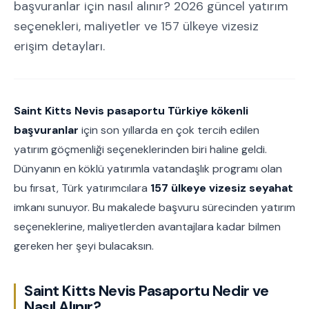
başvuranlar için nasıl alınır? 2026 güncel yatırım
seçenekleri, maliyetler ve 157 ülkeye vizesiz
erişim detayları.
Saint Kitts Nevis pasaportu Türkiye kökenli
başvuranlar
için son yıllarda en çok tercih edilen
yatırım göçmenliği seçeneklerinden biri haline geldi.
Dünyanın en köklü yatırımla vatandaşlık programı olan
bu fırsat, Türk yatırımcılara
157 ülkeye vizesiz seyahat
imkanı sunuyor. Bu makalede başvuru sürecinden yatırım
seçeneklerine, maliyetlerden avantajlara kadar bilmen
gereken her şeyi bulacaksın.
Saint Kitts Nevis Pasaportu Nedir ve
Nasıl Alınır?