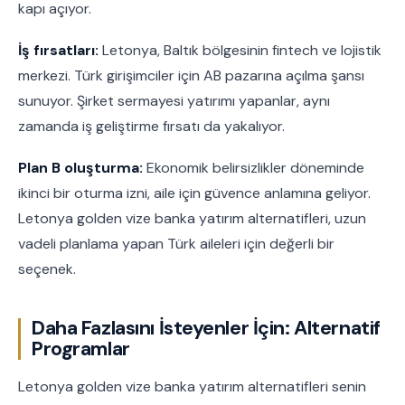
kapı açıyor.
İş fırsatları:
Letonya, Baltık bölgesinin fintech ve lojistik
merkezi. Türk girişimciler için AB pazarına açılma şansı
sunuyor. Şirket sermayesi yatırımı yapanlar, aynı
zamanda iş geliştirme fırsatı da yakalıyor.
Plan B oluşturma:
Ekonomik belirsizlikler döneminde
ikinci bir oturma izni, aile için güvence anlamına geliyor.
Letonya golden vize banka yatırım alternatifleri, uzun
vadeli planlama yapan Türk aileleri için değerli bir
seçenek.
Daha Fazlasını İsteyenler İçin: Alternatif
Programlar
Letonya golden vize banka yatırım alternatifleri senin