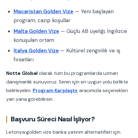
Macaristan Golden Vize
— Yeni başlayan
program, cazip koşullar
Malta Golden Vize
— Güçlü AB üyeliği, İngilizce
konuşulan ortam
İtalya Golden Vize
— Kültürel zenginlik ve iş
fırsatları
Notte Global
olarak tüm bu programlarda uzman
danışmanlık sunuyoruz. Senin için en uygun yolu birlikte
belirleyelim.
Program Karşılaştır
aracımızla seçenekleri
yan yana görebilirsin.
Başvuru Süreci Nasıl İşliyor?
Letonya golden vize banka yatırım alternatifleri için