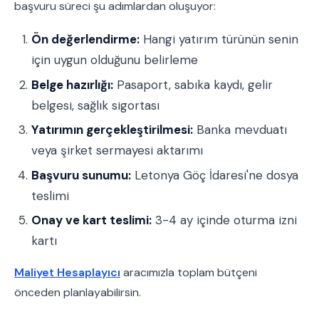
başvuru süreci şu adımlardan oluşuyor:
Ön değerlendirme:
Hangi yatırım türünün senin
için uygun olduğunu belirleme
Belge hazırlığı:
Pasaport, sabıka kaydı, gelir
belgesi, sağlık sigortası
Yatırımın gerçekleştirilmesi:
Banka mevduatı
veya şirket sermayesi aktarımı
Başvuru sunumu:
Letonya Göç İdaresi'ne dosya
teslimi
Onay ve kart teslimi:
3-4 ay içinde oturma izni
kartı
Maliyet Hesaplayıcı
aracımızla toplam bütçeni
önceden planlayabilirsin.