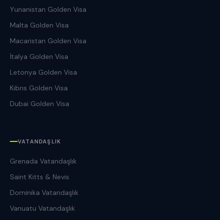
Yunanistan Golden Visa
Malta Golden Visa
Macaristan Golden Visa
İtalya Golden Visa
Letonya Golden Visa
Kıbrıs Golden Visa
Dubai Golden Visa
VATANDAŞLIK
Grenada Vatandaşlık
Saint Kitts & Nevis
Dominika Vatandaşlık
Vanuatu Vatandaşlık