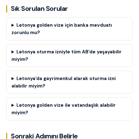
Sık Sorulan Sorular
Letonya golden vize için banka mevduatı
zorunlu mu?
Letonya oturma izniyle tüm AB'de yaşayabilir
miyim?
Letonya'da gayrimenkul alarak oturma izni
alabilir miyim?
Letonya golden vize ile vatandaşlık alabilir
miyim?
Sonraki Adımını Belirle