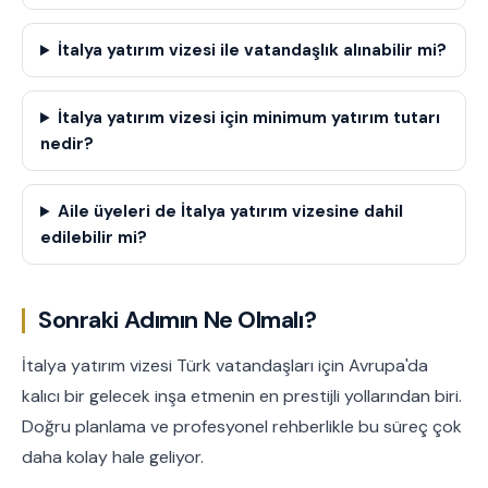
İtalya yatırım vizesi ile vatandaşlık alınabilir mi?
İtalya yatırım vizesi için minimum yatırım tutarı
nedir?
Aile üyeleri de İtalya yatırım vizesine dahil
edilebilir mi?
Sonraki Adımın Ne Olmalı?
İtalya yatırım vizesi Türk vatandaşları için Avrupa'da
kalıcı bir gelecek inşa etmenin en prestijli yollarından biri.
Doğru planlama ve profesyonel rehberlikle bu süreç çok
daha kolay hale geliyor.