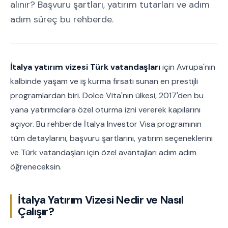
alınır? Başvuru şartları, yatırım tutarları ve adım
adım süreç bu rehberde.
İtalya yatırım vizesi Türk vatandaşları
için Avrupa'nın
kalbinde yaşam ve iş kurma fırsatı sunan en prestijli
programlardan biri. Dolce Vita'nın ülkesi, 2017'den bu
yana yatırımcılara özel oturma izni vererek kapılarını
açıyor. Bu rehberde İtalya Investor Visa programının
tüm detaylarını, başvuru şartlarını, yatırım seçeneklerini
ve Türk vatandaşları için özel avantajları adım adım
öğreneceksin.
İtalya Yatırım Vizesi Nedir ve Nasıl
Çalışır?