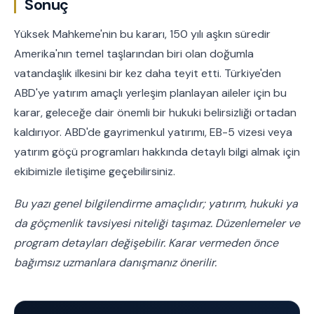
Sonuç
Yüksek Mahkeme'nin bu kararı, 150 yılı aşkın süredir
Amerika'nın temel taşlarından biri olan doğumla
vatandaşlık ilkesini bir kez daha teyit etti. Türkiye'den
ABD'ye yatırım amaçlı yerleşim planlayan aileler için bu
karar, geleceğe dair önemli bir hukuki belirsizliği ortadan
kaldırıyor. ABD'de gayrimenkul yatırımı, EB-5 vizesi veya
yatırım göçü programları hakkında detaylı bilgi almak için
ekibimizle iletişime geçebilirsiniz.
Bu yazı genel bilgilendirme amaçlıdır; yatırım, hukuki ya
da göçmenlik tavsiyesi niteliği taşımaz. Düzenlemeler ve
program detayları değişebilir. Karar vermeden önce
bağımsız uzmanlara danışmanız önerilir.