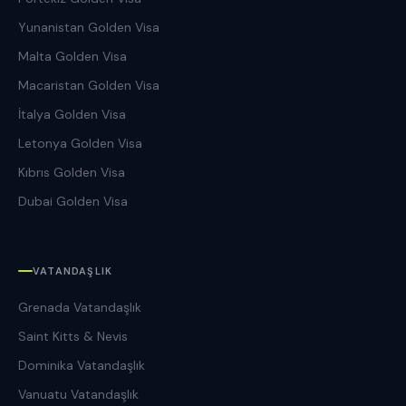
Yunanistan Golden Visa
Malta Golden Visa
Macaristan Golden Visa
İtalya Golden Visa
Letonya Golden Visa
Kıbrıs Golden Visa
Dubai Golden Visa
VATANDAŞLIK
Grenada Vatandaşlık
Saint Kitts & Nevis
Dominika Vatandaşlık
Vanuatu Vatandaşlık