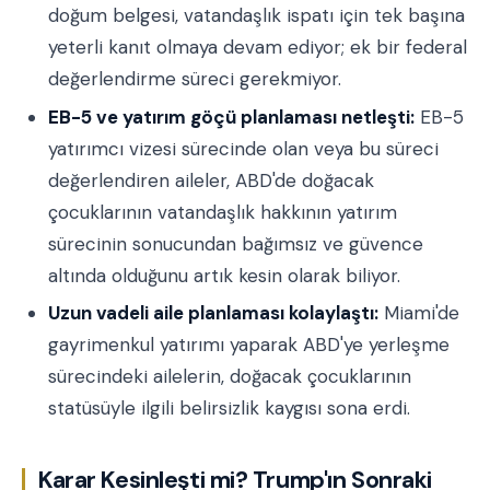
doğum belgesi, vatandaşlık ispatı için tek başına
yeterli kanıt olmaya devam ediyor; ek bir federal
değerlendirme süreci gerekmiyor.
EB-5 ve yatırım göçü planlaması netleşti:
EB-5
yatırımcı vizesi sürecinde olan veya bu süreci
değerlendiren aileler, ABD'de doğacak
çocuklarının vatandaşlık hakkının yatırım
sürecinin sonucundan bağımsız ve güvence
altında olduğunu artık kesin olarak biliyor.
Uzun vadeli aile planlaması kolaylaştı:
Miami'de
gayrimenkul yatırımı yaparak ABD'ye yerleşme
sürecindeki ailelerin, doğacak çocuklarının
statüsüyle ilgili belirsizlik kaygısı sona erdi.
Karar Kesinleşti mi? Trump'ın Sonraki