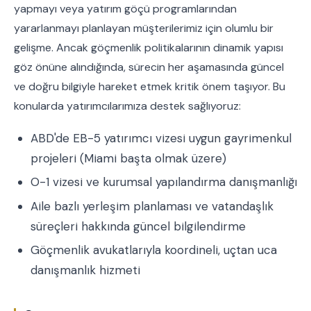
yapmayı veya yatırım göçü programlarından
yararlanmayı planlayan müşterilerimiz için olumlu bir
gelişme. Ancak göçmenlik politikalarının dinamik yapısı
göz önüne alındığında, sürecin her aşamasında güncel
ve doğru bilgiyle hareket etmek kritik önem taşıyor. Bu
konularda yatırımcılarımıza destek sağlıyoruz:
ABD'de EB-5 yatırımcı vizesi uygun gayrimenkul
projeleri (Miami başta olmak üzere)
O-1 vizesi ve kurumsal yapılandırma danışmanlığı
Aile bazlı yerleşim planlaması ve vatandaşlık
süreçleri hakkında güncel bilgilendirme
Göçmenlik avukatlarıyla koordineli, uçtan uca
danışmanlık hizmeti