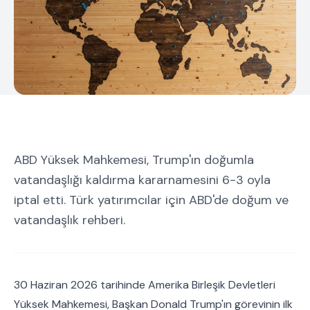
ABD Yüksek Mahkemesi, Trump'ın doğumla
vatandaşlığı kaldırma kararnamesini 6-3 oyla
iptal etti. Türk yatırımcılar için ABD'de doğum ve
vatandaşlık rehberi.
30 Haziran 2026 tarihinde Amerika Birleşik Devletleri
Yüksek Mahkemesi, Başkan Donald Trump'ın görevinin ilk