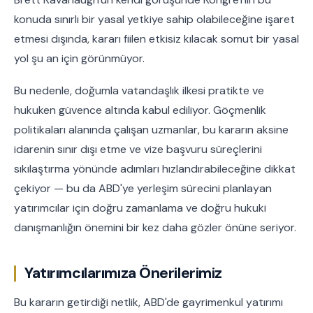
konuda sınırlı bir yasal yetkiye sahip olabileceğine işaret
etmesi dışında, kararı fiilen etkisiz kılacak somut bir yasal
yol şu an için görünmüyor.
Bu nedenle, doğumla vatandaşlık ilkesi pratikte ve
hukuken güvence altında kabul ediliyor. Göçmenlik
politikaları alanında çalışan uzmanlar, bu kararın aksine
idarenin sınır dışı etme ve vize başvuru süreçlerini
sıkılaştırma yönünde adımları hızlandırabileceğine dikkat
çekiyor — bu da ABD'ye yerleşim sürecini planlayan
yatırımcılar için doğru zamanlama ve doğru hukuki
danışmanlığın önemini bir kez daha gözler önüne seriyor.
Yatırımcılarımıza Önerilerimiz
Bu kararın getirdiği netlik, ABD'de gayrimenkul yatırımı